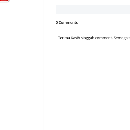
0 Comments
Terima Kasih singgah comment. Semoga sen