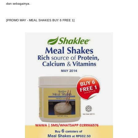
dan sebagainya.
[PROMO MAY - MEAL SHAKES BUY 6 FREE 1]