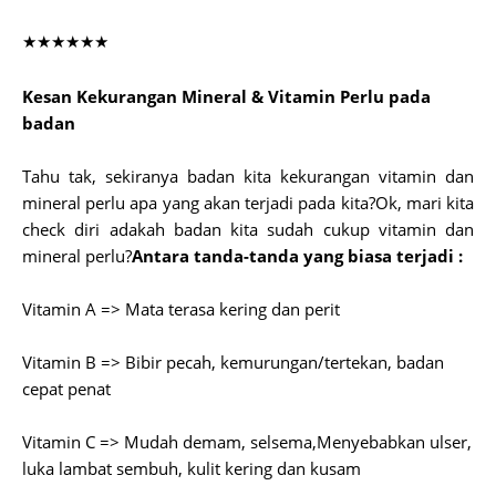
★★★★★★
Kesan Kekurangan Mineral & Vitamin Perlu pada
badan
Tahu tak, sekiranya badan kita kekurangan vitamin dan
mineral perlu apa yang akan terjadi pada kita?Ok, mari kita
check diri adakah badan kita sudah cukup vitamin dan
mineral perlu?
Antara tanda-tanda yang biasa terjadi :
Vitamin A => Mata terasa kering dan perit
Vitamin B => Bibir pecah, kemurungan/tertekan, badan
cepat penat
Vitamin C => Mudah demam, selsema,Menyebabkan ulser,
luka lambat sembuh, kulit kering dan kusam