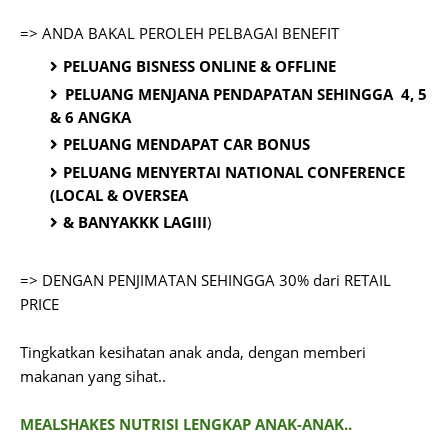
=> ANDA BAKAL PEROLEH PELBAGAI BENEFIT
PELUANG BISNESS ONLINE & OFFLINE
PELUANG MENJANA PENDAPATAN SEHINGGA 4, 5
& 6 ANGKA
PELUANG MENDAPAT CAR BONUS
PELUANG MENYERTAI NATIONAL CONFERENCE
(LOCAL & OVERSEA
& BANYAKKK LAGIII
)
=> DENGAN PENJIMATAN SEHINGGA 30% dari RETAIL
PRICE
Tingkatkan kesihatan anak anda, dengan memberi
makanan yang sihat..
MEALSHAKES NUTRISI LENGKAP ANAK-ANAK..