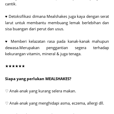
cantik.
Detoksifikasi dimana Mealshakes juga kaya dengan serat
♥
larut untuk membantu membuang lemak berlebihan dan
sisa buangan dari perut dan usus.
Memberi kelazatan rasa pada kanak-kanak mahupun
♥
dewasa.Merupakan penggantian segera terhadap
kekurangan vitamin, mineral & juga tenaga.
★★★★★★
Siapa yang perlukan MEALSHAKES?
♡ Anak-anak yang kurang selera makan.
♡ Anak-anak yang menghidapi asma, eczema, allergi dll.