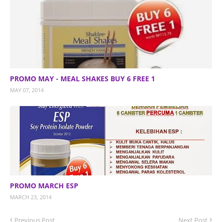
PROMO MAY - MEAL SHAKES BUY 6 FREE 1
MAY 07, 2014
PROMO MARCH ESP
MARCH 23, 2014
Previous Post
Next Post