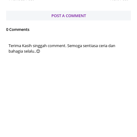
POST A COMMENT
0 Comments
Terima Kasih singgah comment. Semoga sentiasa ceria dan
bahagia selalu..😊