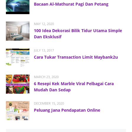
Bacaan Al-Mathurat Pagi Dan Petang
MAY 12, 2020
100 Idea Dekorasi Bilik Tidur Utama Simple
Dan Eksklusif
JULY 13, 2017
Cara Tukar Transaction Limit Maybank2u
MARCH 23, 2020
6 Resepi Kek Marble Viral Pelbagai Cara
Mudah Dan Sedap
DECEMBER 15, 2020
Peluang Jana Pendapatan Online