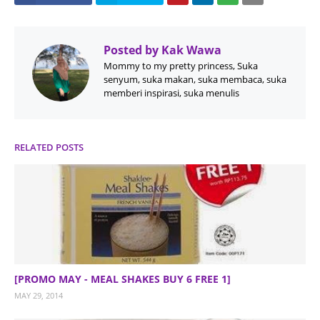
Posted by
Kak Wawa
Mommy to my pretty princess, Suka
senyum, suka makan, suka membaca, suka
memberi inspirasi, suka menulis
RELATED POSTS
[PROMO MAY - MEAL SHAKES BUY 6 FREE 1]
MAY 29, 2014