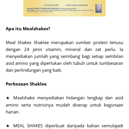
Apa itu Mealshakes?
Meal Shakes Shaklee merupakan sumber protein tenusu
dengan 24 jenis vitamin, mineral dan zat perlu. Ia
menyediakan jumlah yang seimbang bagi setiap sembilan
asid amino yang diperlukan oleh tubuh untuk tumbesaran
dan perlindungan yang baik.
Perbezaan Shaklee
Mealshake menyediakan hidangan lengkap dan asid
★
amino serta nutrisinya mudah diserap untuk kegunaan
harian.
MEAL SHAKES diperbuat daripada bahan semulajadi
★