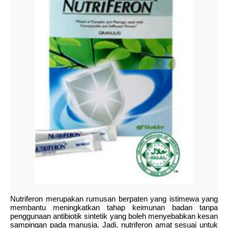
Nutriferon merupakan rumusan berpaten yang istimewa yang
membantu meningkatkan tahap keimunan badan tanpa
penggunaan antibiotik sintetik yang boleh menyebabkan kesan
sampingan pada manusia. Jadi, nutriferon amat sesuai untuk