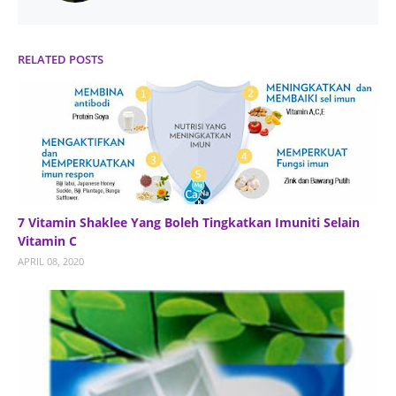
RELATED POSTS
7 Vitamin Shaklee Yang Boleh Tingkatkan Imuniti Selain
Vitamin C
APRIL 08, 2020