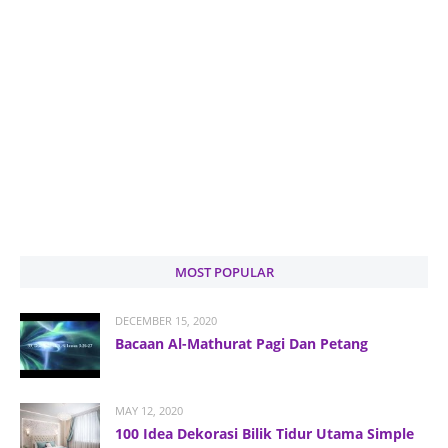
MOST POPULAR
DECEMBER 15, 2020
Bacaan Al-Mathurat Pagi Dan Petang
MAY 12, 2020
100 Idea Dekorasi Bilik Tidur Utama Simple