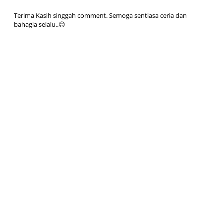
Terima Kasih singgah comment. Semoga sentiasa ceria dan
bahagia selalu..😊