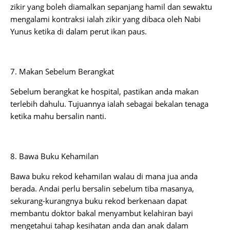
zikir yang boleh diamalkan sepanjang hamil dan sewaktu
mengalami kontraksi ialah zikir yang dibaca oleh Nabi
Yunus ketika di dalam perut ikan paus.
7. Makan Sebelum Berangkat
Sebelum berangkat ke hospital, pastikan anda makan
terlebih dahulu. Tujuannya ialah sebagai bekalan tenaga
ketika mahu bersalin nanti.
8. Bawa Buku Kehamilan
Bawa buku rekod kehamilan walau di mana jua anda
berada. Andai perlu bersalin sebelum tiba masanya,
sekurang-kurangnya buku rekod berkenaan dapat
membantu doktor bakal menyambut kelahiran bayi
mengetahui tahap kesihatan anda dan anak dalam