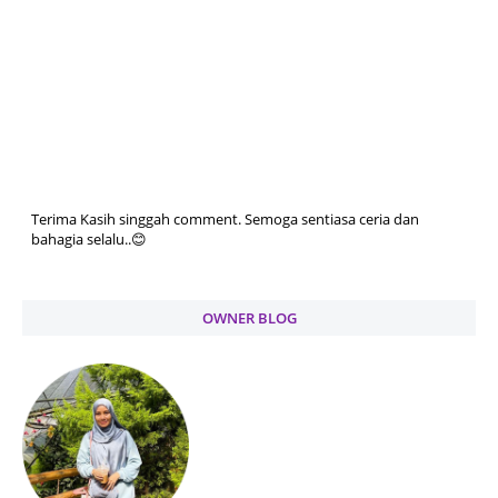
Terima Kasih singgah comment. Semoga sentiasa ceria dan
bahagia selalu..😊
OWNER BLOG