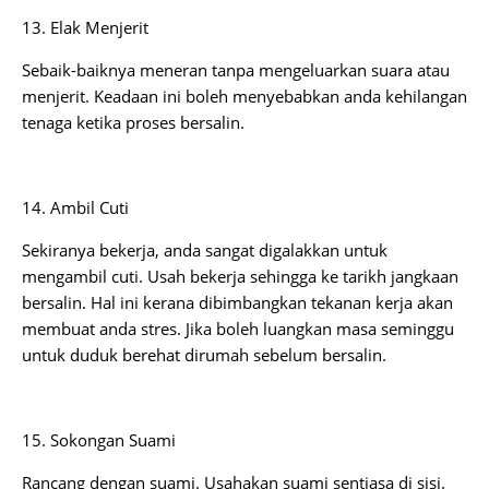
13. Elak Menjerit
Sebaik-baiknya meneran tanpa mengeluarkan suara atau
menjerit. Keadaan ini boleh menyebabkan anda kehilangan
tenaga ketika proses bersalin.
14. Ambil Cuti
Sekiranya bekerja, anda sangat digalakkan untuk
mengambil cuti. Usah bekerja sehingga ke tarikh jangkaan
bersalin. Hal ini kerana dibimbangkan tekanan kerja akan
membuat anda stres. Jika boleh luangkan masa seminggu
untuk duduk berehat dirumah sebelum bersalin.
15. Sokongan Suami
Rancang dengan suami. Usahakan suami sentiasa di sisi.