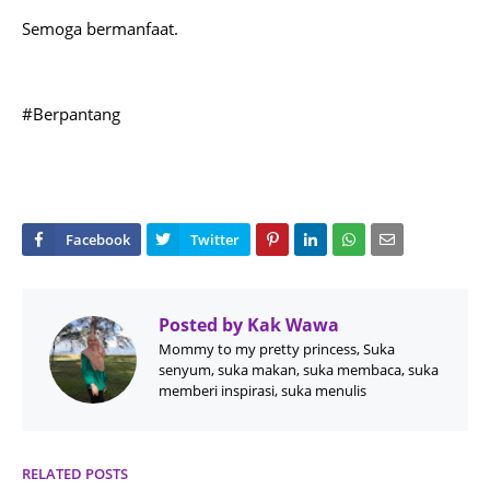
Semoga bermanfaat.
#Berpantang
Posted by
Kak Wawa
Mommy to my pretty princess, Suka
senyum, suka makan, suka membaca, suka
memberi inspirasi, suka menulis
RELATED POSTS