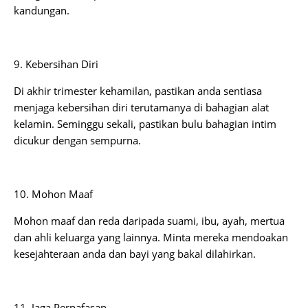
kandungan.
9. Kebersihan Diri
Di akhir trimester kehamilan, pastikan anda sentiasa
menjaga kebersihan diri terutamanya di bahagian alat
kelamin. Seminggu sekali, pastikan bulu bahagian intim
dicukur dengan sempurna.
10. Mohon Maaf
Mohon maaf dan reda daripada suami, ibu, ayah, mertua
dan ahli keluarga yang lainnya. Minta mereka mendoakan
kesejahteraan anda dan bayi yang bakal dilahirkan.
11. Jaga Pernafasan