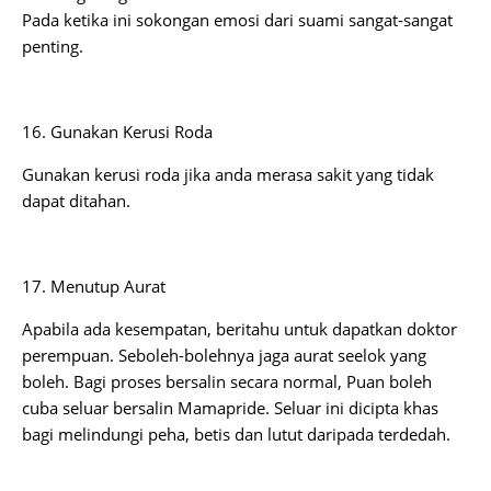
Pada ketika ini sokongan emosi dari suami sangat-sangat
penting.
16. Gunakan Kerusi Roda
Gunakan kerusi roda jika anda merasa sakit yang tidak
dapat ditahan.
17. Menutup Aurat
Apabila ada kesempatan, beritahu untuk dapatkan doktor
perempuan. Seboleh-bolehnya jaga aurat seelok yang
boleh. Bagi proses bersalin secara normal, Puan boleh
cuba seluar bersalin Mamapride. Seluar ini dicipta khas
bagi melindungi peha, betis dan lutut daripada terdedah.