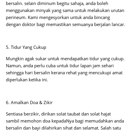
bersalin. selain diminum begitu sahaja, anda boleh
menggunakan minyak yang sama untuk melakukan urutan
perineum. Kami mengesyorkan untuk anda bincang
dengan doktor bagi memastikan semuanya berjalan lancar.
5. Tidur Yang Cukup
Mungkin agak sukar untuk mendapatkan tidur yang cukup.
Namun, anda perlu cuba untuk tidur lapan jam sehari
sehingga hari bersalin kerana rehat yang mencukupi amat
diperlukan ketika ini.
6. Amalkan Doa & Zikir
Sentiasa berzikir, dirikan solat taubat dan solat hajat
sambil memohon doa kepadaNya bagi memudahkan anda
bersalin dan bayi dilahirkan sihat dan selamat. Salah satu