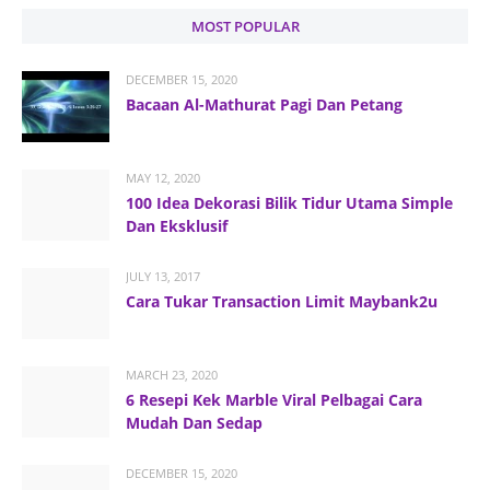
MOST POPULAR
DECEMBER 15, 2020
Bacaan Al-Mathurat Pagi Dan Petang
MAY 12, 2020
100 Idea Dekorasi Bilik Tidur Utama Simple
Dan Eksklusif
JULY 13, 2017
Cara Tukar Transaction Limit Maybank2u
MARCH 23, 2020
6 Resepi Kek Marble Viral Pelbagai Cara
Mudah Dan Sedap
DECEMBER 15, 2020