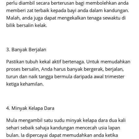
perlu diambil secara berterusan bagi membolehkan anda
memberi zat terbaik kepada bayi anda dalam kandungan.
Malah, anda juga dapat mengekalkan tenaga sewaktu di
bilik bersalin kelak.
3. Banyak Berjalan
Pastikan tubuh kekal aktif bertenaga. Untuk memudahkan
proses bersalin, Anda harus banyak bergerak, berjalan,
turun dan naik tangga bermula daripada awal trimester
ketiga kehamilan.
4. Minyak Kelapa Dara
Mula mengambil satu sudu minyak kelapa dara dua kali
sehari sebaik sahaja kandungan mencecah usia lapan
bulan. Ia dipercayai dapat memudahkan anda ketika