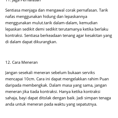
Sentiasa menjaga dan mengawal corak pernafasan. Tarik
nafas menggunakan hidung dan lepaskannya
menggunakan mulut.tarik dalam-dalam, kemudian
lepaskan sedikit demi sedikit terutamanya ketika berlaku
kontraksi. Sentiasa berkeadaan tenang agar kesakitan yang
di dalam dapat dikurangkan.
12. Cara Meneran
Jangan sesekali meneran sebelum bukaan serviks
mencapai 10cm. Cara ini dapat mengelakkan rahim Puan
daripada membengkak. Dalam masa yang sama, jangan
meneran jika tiada kontraksi. Hanya ketika kontraksi
sahaja, bayi dapat ditolak dengan baik. Jadi simpan tenaga
anda untuk meneran pada waktu yang sepatutnya.