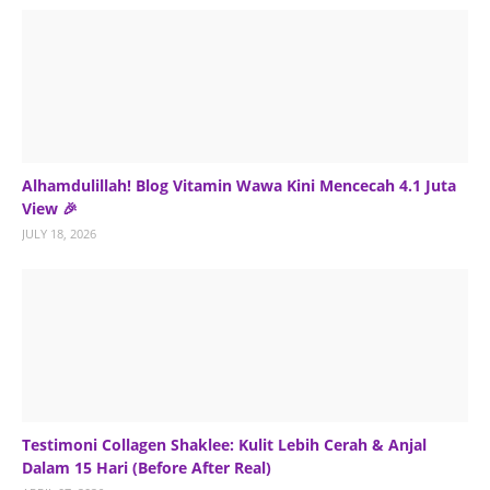
Alhamdulillah! Blog Vitamin Wawa Kini Mencecah 4.1 Juta
View 🎉
JULY 18, 2026
Testimoni Collagen Shaklee: Kulit Lebih Cerah & Anjal
Dalam 15 Hari (Before After Real)