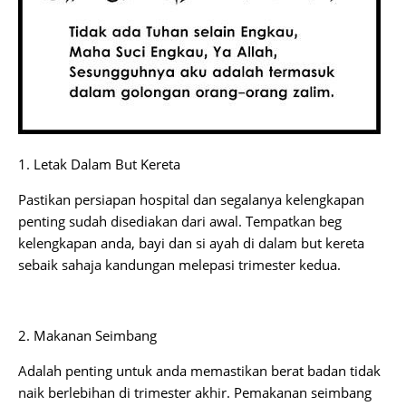
1. Letak Dalam But Kereta
Pastikan persiapan hospital dan segalanya kelengkapan
penting sudah disediakan dari awal. Tempatkan beg
kelengkapan anda, bayi dan si ayah di dalam but kereta
sebaik sahaja kandungan melepasi trimester kedua.
2. Makanan Seimbang
Adalah penting untuk anda memastikan berat badan tidak
naik berlebihan di trimester akhir. Pemakanan seimbang