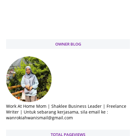
OWNER BLOG
Work At Home Mom | Shaklee Business Leader | Freelance
Writer | Untuk sebarang kerjasama, sila email ke :
wanrokiahwanismail@gmail.com
TOTAL PAGEVIEWS