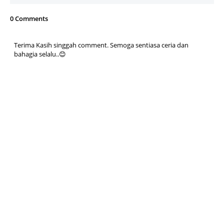
0 Comments
Terima Kasih singgah comment. Semoga sentiasa ceria dan
bahagia selalu..😊