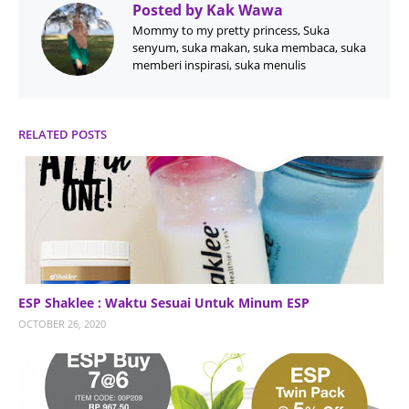
Posted by
Kak Wawa
Mommy to my pretty princess, Suka
senyum, suka makan, suka membaca, suka
memberi inspirasi, suka menulis
RELATED POSTS
ESP Shaklee : Waktu Sesuai Untuk Minum ESP
OCTOBER 26, 2020