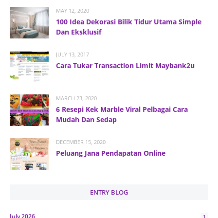
MAY 12, 2020
100 Idea Dekorasi Bilik Tidur Utama Simple
Dan Eksklusif
JULY 13, 2017
Cara Tukar Transaction Limit Maybank2u
MARCH 23, 2020
6 Resepi Kek Marble Viral Pelbagai Cara
Mudah Dan Sedap
DECEMBER 15, 2020
Peluang Jana Pendapatan Online
ENTRY BLOG
July 2026
1