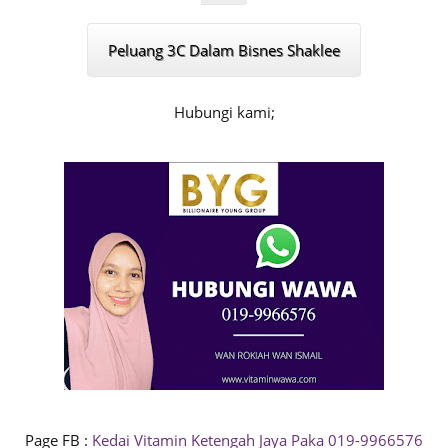
Peluang 3C Dalam Bisnes Shaklee
Hubungi kami;
Page FB :
Kedai Vitamin Ketengah Jaya Paka 019-9966576