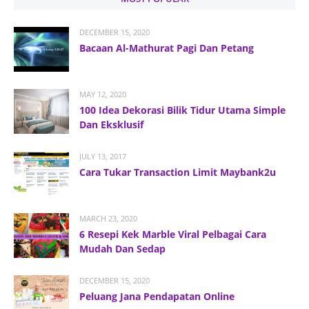
DECEMBER 15, 2020
Bacaan Al-Mathurat Pagi Dan Petang
MAY 12, 2020
100 Idea Dekorasi Bilik Tidur Utama Simple
Dan Eksklusif
JULY 13, 2017
Cara Tukar Transaction Limit Maybank2u
MARCH 23, 2020
6 Resepi Kek Marble Viral Pelbagai Cara
Mudah Dan Sedap
DECEMBER 15, 2020
Peluang Jana Pendapatan Online