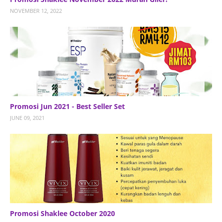
NOVEMBER 12, 2022
Promosi Jun 2021 - Best Seller Set
JUNE 09, 2021
Promosi Shaklee October 2020