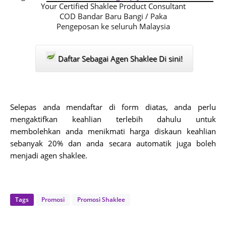
Your Certified Shaklee Product Consultant
COD Bandar Baru Bangi / Paka
Pengeposan ke seluruh Malaysia
Daftar Sebagai Agen Shaklee Di sini!
Selepas anda mendaftar di form diatas, anda perlu
mengaktifkan keahlian terlebih dahulu untuk
membolehkan anda menikmati harga diskaun keahlian
sebanyak 20% dan anda secara automatik juga boleh
menjadi agen shaklee.
Tags
Promosi
Promosi Shaklee