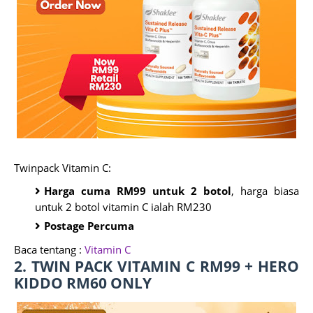
Twinpack Vitamin C:
Harga cuma RM99 untuk 2 botol
, harga biasa
untuk 2 botol vitamin C ialah RM230
Postage Percuma
Baca tentang :
Vitamin C
2. TWIN PACK VITAMIN C RM99 + HERO
KIDDO RM60 ONLY