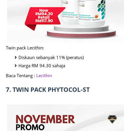
Twin pack Lecithin:
Diskaun sebanyak 11% (peratus)
Harga RM 94.30 sahaja
Baca Tentang :
Lecithin
7. TWIN PACK PHYTOCOL-ST