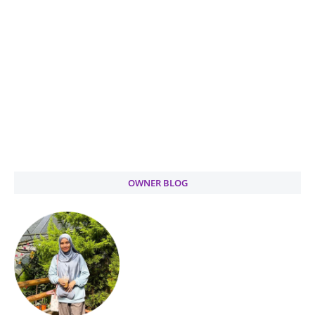
OWNER BLOG