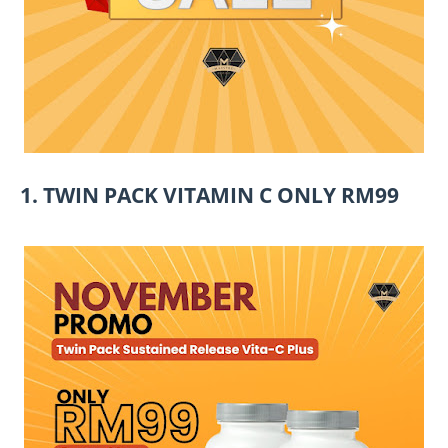
1. TWIN PACK VITAMIN C ONLY RM99