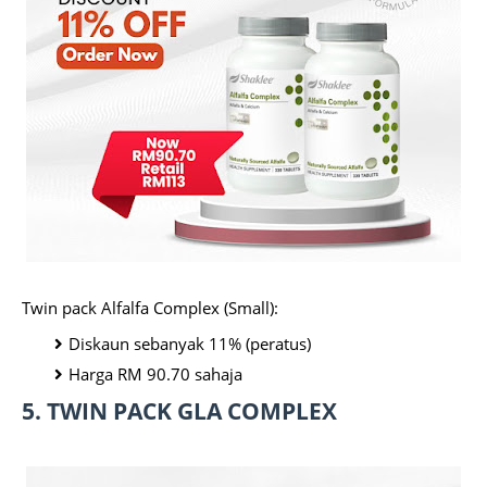
Twin pack Alfalfa Complex (Small):
Diskaun sebanyak 11% (peratus)
Harga RM 90.70 sahaja
5. TWIN PACK GLA COMPLEX