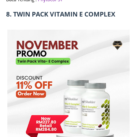
8. TWIN PACK VITAMIN E COMPLEX