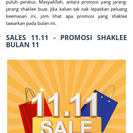
puluh peratus. MasyaAllah, antara promosi yang jarang-
jarang shaklee buat. Jika kalian tak nak lepaskan peluang
keemasan ini, jom lihat apa promosi yang shaklee
tawarkan pada bulan ini.
SALES 11.11 - PROMOSI SHAKLEE
BULAN 11