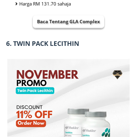
Harga RM 131.70 sahaja
Baca Tentang GLA Complex
6. TWIN PACK LECITHIN