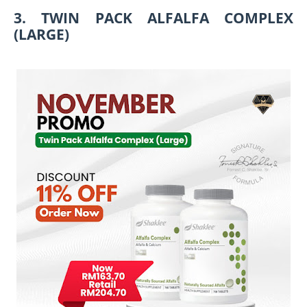
3. TWIN PACK ALFALFA COMPLEX
(LARGE)