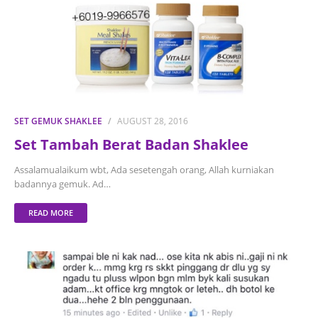
SET GEMUK SHAKLEE
AUGUST 28, 2016
Set Tambah Berat Badan Shaklee
Assalamualaikum wbt, Ada sesetengah orang, Allah kurniakan
badannya gemuk. Ad…
READ MORE