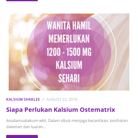
KALSIUM SHAKLEE
AUGUST 22, 2016
Siapa Perlukan Kalsium Ostematrix
Assalamualaikum wbt, Dalam sibuk menjaga kecantikan, kesihatan
dalaman dan luaran…