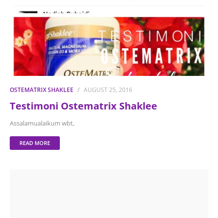
OSTEMATRIX SHAKLEE
AUGUST 25, 2016
Testimoni Ostematrix Shaklee
Assalamualaikum wbt,
READ MORE