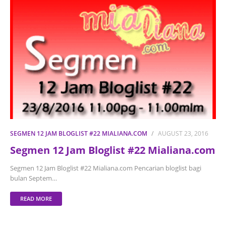
SEGMEN 12 JAM BLOGLIST #22 MIALIANA.COM
AUGUST 23, 2016
Segmen 12 Jam Bloglist #22 Mialiana.com
Segmen 12 Jam Bloglist #22 Mialiana.com Pencarian bloglist bagi
bulan Septem…
READ MORE