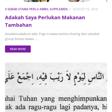
5 SEBAB UTAMA PERLU AMBIL SUPPLEMEN
AUGUST 15, 2016
Adakah Saya Perlukan Makanan
Tambahan
Assalamualaikum wbt, Pagi ni wawa terima sharing dari sahabat
group bisnes wawa. …
READ MORE