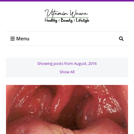
Menu
Showing posts from August, 2016
Show All