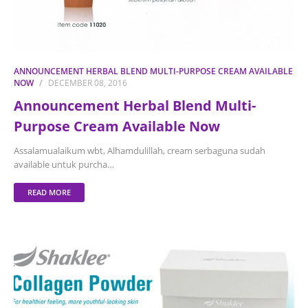
ANNOUNCEMENT HERBAL BLEND MULTI-PURPOSE CREAM AVAILABLE
NOW
DECEMBER 08, 2016
Announcement Herbal Blend Multi-
Purpose Cream Available Now
Assalamualaikum wbt, Alhamdulillah, cream serbaguna sudah
available untuk purcha…
READ MORE