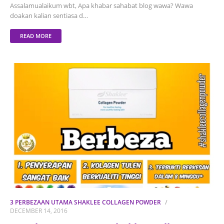
Assalamualaikum wbt, Apa khabar sahabat blog wawa? Wawa
doakan kalian sentiasa d…
READ MORE
3 PERBEZAAN UTAMA SHAKLEE COLLAGEN POWDER
DECEMBER 14, 2016