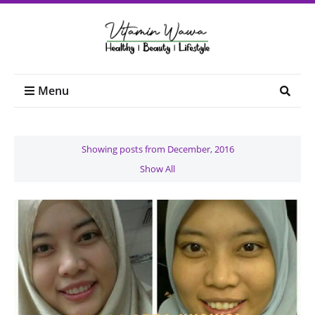
Menu
Showing posts from December, 2016
Show All