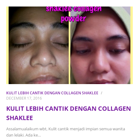
KULIT LEBIH CANTIK DENGAN COLLAGEN SHAKLEE
DECEMBER 17, 2016
KULIT LEBIH CANTIK DENGAN COLLAGEN
SHAKLEE
Assalamualaikum wbt, Kulit cantik menjadi impian semua wanita
dan lelaki. Ada ke…