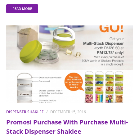
READ MORE
DISPENSER SHAKLEE
DECEMBER 15, 2016
Promosi Purchase With Purchase Multi-
Stack Dispenser Shaklee