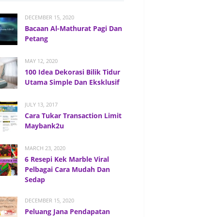
DECEMBER 15, 2020
Bacaan Al-Mathurat Pagi Dan
Petang
MAY 12, 2020
100 Idea Dekorasi Bilik Tidur
Utama Simple Dan Eksklusif
JULY 13, 2017
Cara Tukar Transaction Limit
Maybank2u
MARCH 23, 2020
6 Resepi Kek Marble Viral
Pelbagai Cara Mudah Dan
Sedap
DECEMBER 15, 2020
Peluang Jana Pendapatan