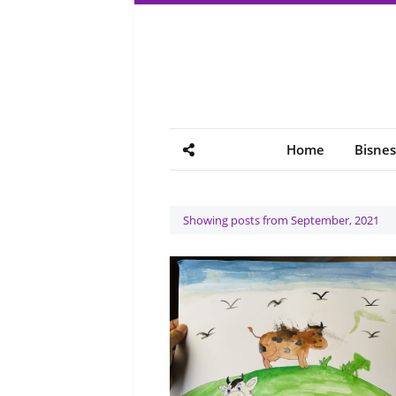
Home
Bisnes
Showing posts from September, 2021