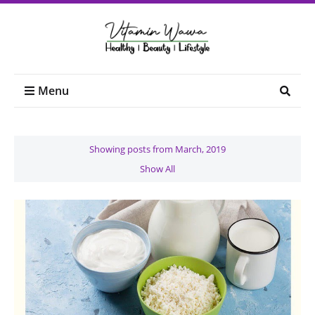
Menu
Showing posts from March, 2019
Show All