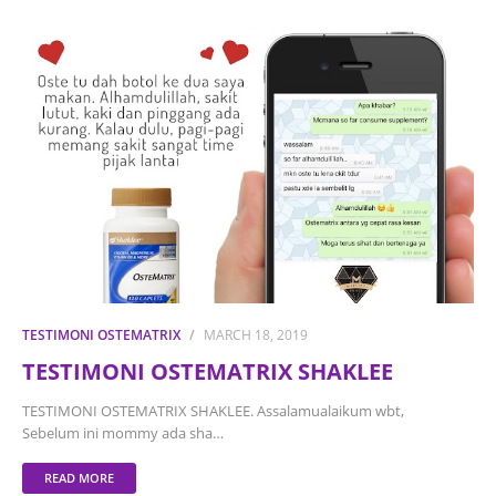
TESTIMONI OSTEMATRIX
MARCH 18, 2019
TESTIMONI OSTEMATRIX SHAKLEE
TESTIMONI OSTEMATRIX SHAKLEE. Assalamualaikum wbt,
Sebelum ini mommy ada sha…
READ MORE