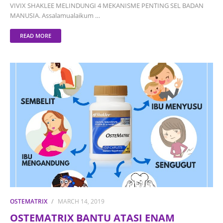
VIVIX SHAKLEE MELINDUNGI 4 MEKANISME PENTING SEL BADAN
MANUSIA. Assalamualaikum …
READ MORE
OSTEMATRIX
MARCH 14, 2019
OSTEMATRIX BANTU ATASI ENAM