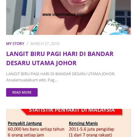
MY STORY
MARCH 27, 2019
LANGIT BIRU PAGI HARI DI BANDAR
DESARU UTAMA JOHOR
LANGIT BIRU PAGI HARI DI BANDAR DESARU UTAMA JOHOR.
Assalamualaikum wbt, Pag…
READ MORE