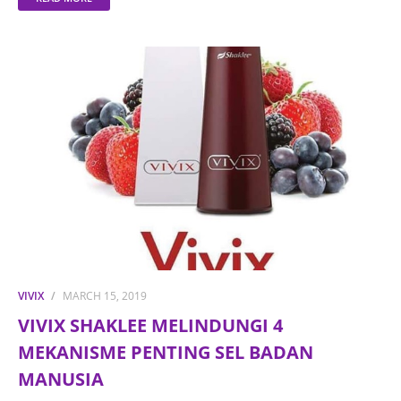
VIVIX
MARCH 15, 2019
VIVIX SHAKLEE MELINDUNGI 4
MEKANISME PENTING SEL BADAN
MANUSIA