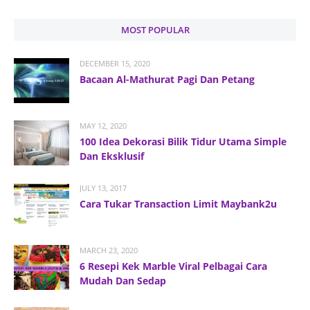
MOST POPULAR
DECEMBER 15, 2020
Bacaan Al-Mathurat Pagi Dan Petang
MAY 12, 2020
100 Idea Dekorasi Bilik Tidur Utama Simple
Dan Eksklusif
JULY 13, 2017
Cara Tukar Transaction Limit Maybank2u
MARCH 23, 2020
6 Resepi Kek Marble Viral Pelbagai Cara
Mudah Dan Sedap