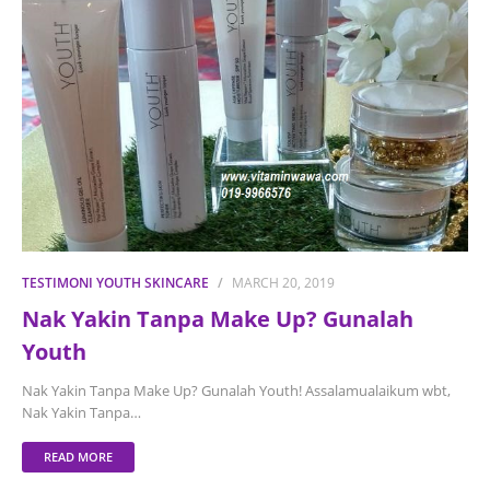
TESTIMONI YOUTH SKINCARE
MARCH 20, 2019
Nak Yakin Tanpa Make Up? Gunalah
Youth
Nak Yakin Tanpa Make Up? Gunalah Youth! Assalamualaikum wbt,
Nak Yakin Tanpa…
READ MORE