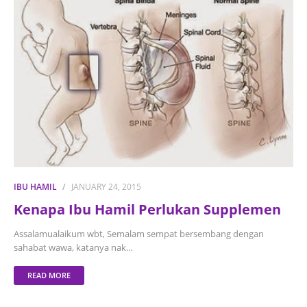
IBU HAMIL
JANUARY 24, 2015
Kenapa Ibu Hamil Perlukan Supplemen
Assalamualaikum wbt, Semalam sempat bersembang dengan
sahabat wawa, katanya nak…
READ MORE