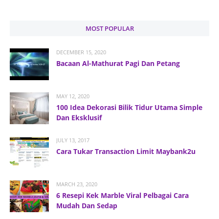
MOST POPULAR
DECEMBER 15, 2020
Bacaan Al-Mathurat Pagi Dan Petang
MAY 12, 2020
100 Idea Dekorasi Bilik Tidur Utama Simple
Dan Eksklusif
JULY 13, 2017
Cara Tukar Transaction Limit Maybank2u
MARCH 23, 2020
6 Resepi Kek Marble Viral Pelbagai Cara
Mudah Dan Sedap