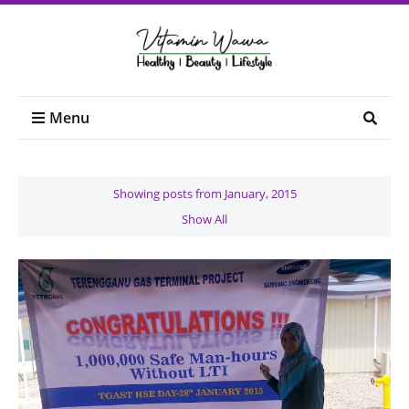
Menu
Showing posts from January, 2015
Show All