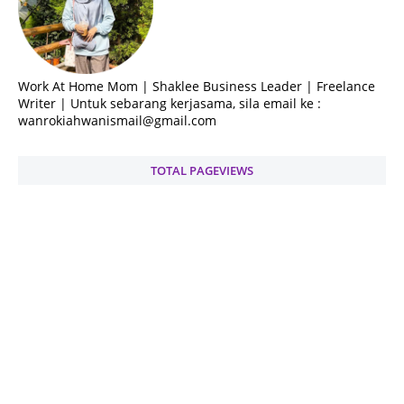
Work At Home Mom | Shaklee Business Leader | Freelance
Writer | Untuk sebarang kerjasama, sila email ke :
wanrokiahwanismail@gmail.com
TOTAL PAGEVIEWS