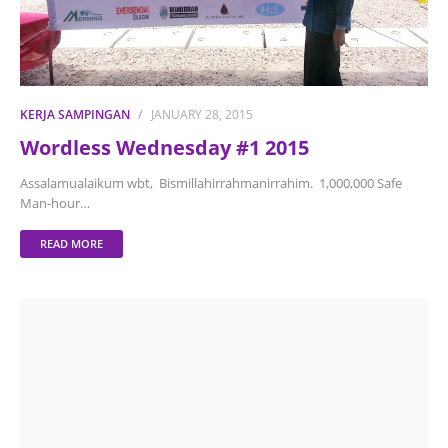
KERJA SAMPINGAN
JANUARY 28, 2015
Wordless Wednesday #1 2015
Assalamualaikum wbt, Bismillahirrahmanirrahim. 1,000,000 Safe
Man-hour…
READ MORE