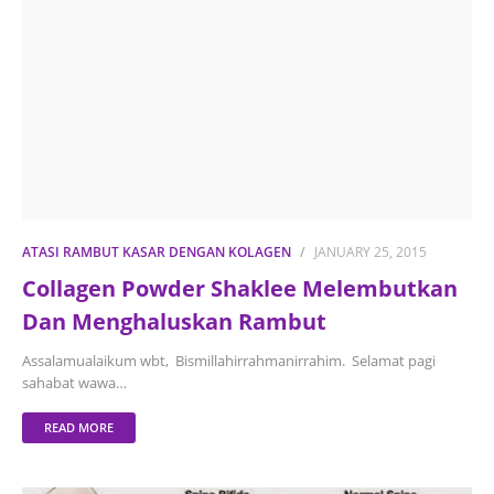
ATASI RAMBUT KASAR DENGAN KOLAGEN
JANUARY 25, 2015
Collagen Powder Shaklee Melembutkan
Dan Menghaluskan Rambut
Assalamualaikum wbt, Bismillahirrahmanirrahim. Selamat pagi
sahabat wawa…
READ MORE