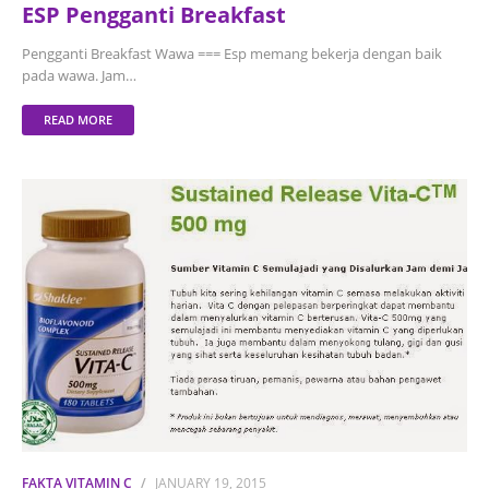
ESP Pengganti Breakfast
Pengganti Breakfast Wawa === Esp memang bekerja dengan baik
pada wawa. Jam…
READ MORE
FAKTA VITAMIN C
JANUARY 19, 2015