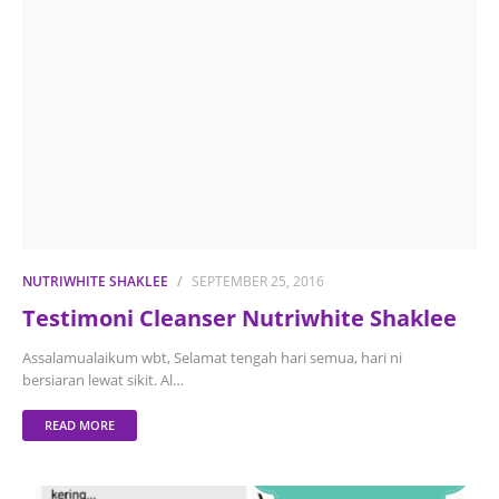
NUTRIWHITE SHAKLEE
SEPTEMBER 25, 2016
Testimoni Cleanser Nutriwhite Shaklee
Assalamualaikum wbt, Selamat tengah hari semua, hari ni
bersiaran lewat sikit. Al…
READ MORE