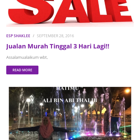
ESP SHAKLEE
SEPTEMBER 28, 2016
Jualan Murah Tinggal 3 Hari Lagi!!
Assalamualaikum wbt,
READ MORE