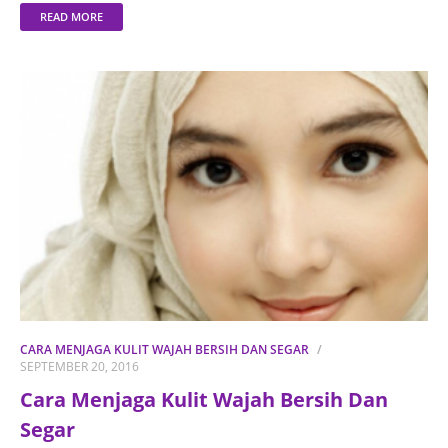
READ MORE
CARA MENJAGA KULIT WAJAH BERSIH DAN SEGAR
SEPTEMBER 20, 2016
Cara Menjaga Kulit Wajah Bersih Dan
Segar