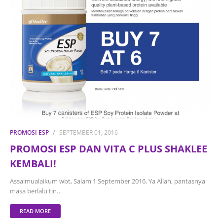
PROMOSI ESP
SEPTEMBER 01, 2016
PROMOSI ESP DAN VITA C PLUS SHAKLEE
KEMBALI!
Assalmualaikum wbt, Salam 1 September 2016. Ya Allah, pantasnya
masa berlalu tin…
READ MORE