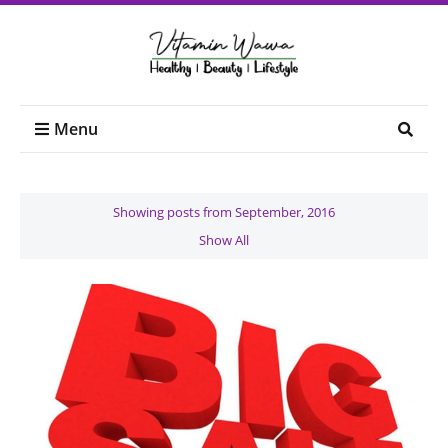
Menu
Showing posts from September, 2016
Show All