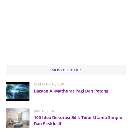
MOST POPULAR
DECEMBER 15, 2020
Bacaan Al-Mathurat Pagi Dan Petang
MAY 12, 2020
100 Idea Dekorasi Bilik Tidur Utama Simple
Dan Eksklusif