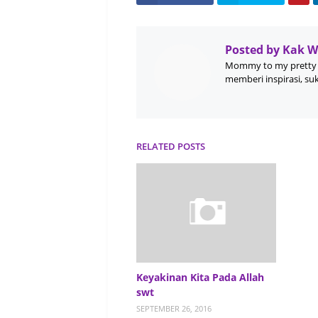
Posted by
Kak 
Mommy to my pretty 
memberi inspirasi, su
RELATED POSTS
Keyakinan Kita Pada Allah
swt
SEPTEMBER 26, 2016