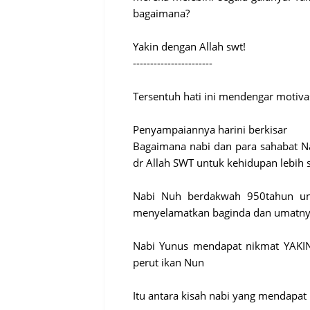
bagaimana?
Yakin dengan Allah swt!
-----------------------
Tersentuh hati ini mendengar motivasi
Penyampaiannya harini berkisar
Bagaimana nabi dan para sahabat 
dr Allah SWT untuk kehidupan lebih
Nabi Nuh berdakwah 950tahun un
menyelamatkan baginda dan umatnya
Nabi Yunus mendapat nikmat YAKIN
perut ikan Nun
Itu antara kisah nabi yang mendapat