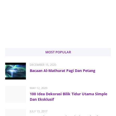
MOST POPULAR
DECEMBER 15, 2020
Bacaan Al-Mathurat Pagi Dan Petang
MAY 12, 2020
100 Idea Dekorasi Bilik Tidur Utama Simple
Dan Eksklusif
JULY 13, 2017