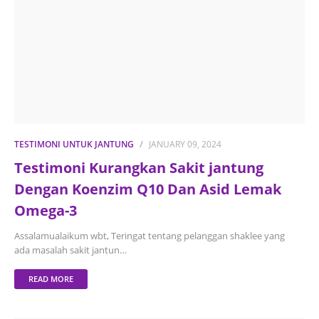
TESTIMONI UNTUK JANTUNG
JANUARY 09, 2024
Testimoni Kurangkan Sakit jantung
Dengan Koenzim Q10 Dan Asid Lemak
Omega-3
Assalamualaikum wbt, Teringat tentang pelanggan shaklee yang
ada masalah sakit jantun…
READ MORE