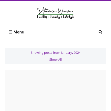
Menu
Showing posts from January, 2024
Show All