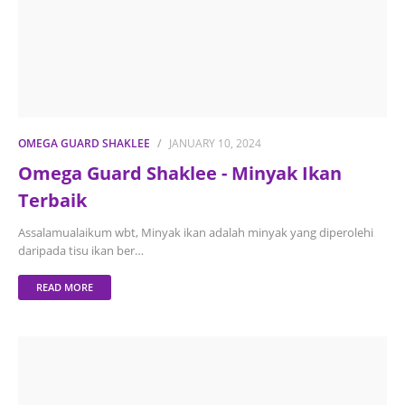
OMEGA GUARD SHAKLEE
JANUARY 10, 2024
Omega Guard Shaklee - Minyak Ikan
Terbaik
Assalamualaikum wbt, Minyak ikan adalah minyak yang diperolehi
daripada tisu ikan ber…
READ MORE