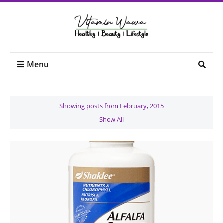
Menu
Showing posts from February, 2015
Show All