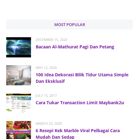
MOST POPULAR
DECEMBER 15, 2020
Bacaan Al-Mathurat Pagi Dan Petang
MAY 12, 2020
100 Idea Dekorasi Bilik Tidur Utama Simple
Dan Eksklusif
JULY 13, 2017
Cara Tukar Transaction Limit Maybank2u
MARCH 23, 2020
6 Resepi Kek Marble Viral Pelbagai Cara
Mudah Dan Sedap