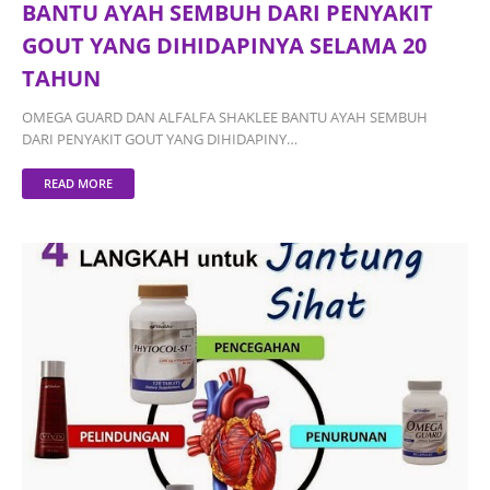
BANTU AYAH SEMBUH DARI PENYAKIT
GOUT YANG DIHIDAPINYA SELAMA 20
TAHUN
OMEGA GUARD DAN ALFALFA SHAKLEE BANTU AYAH SEMBUH
DARI PENYAKIT GOUT YANG DIHIDAPINY…
READ MORE