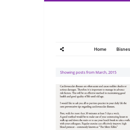
Home
Bisnes
Showing posts from March, 2015