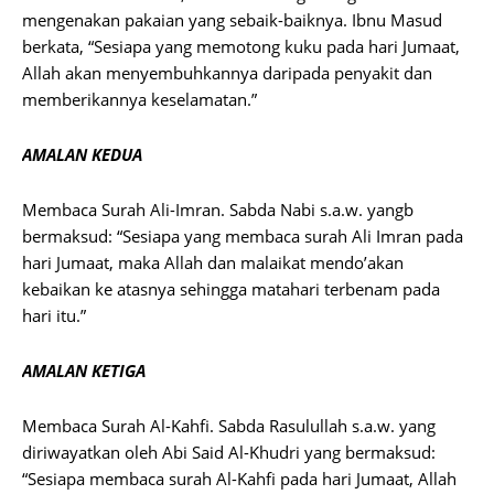
mengenakan pakaian yang sebaik-baiknya. Ibnu Masud
berkata, “Sesiapa yang memotong kuku pada hari Jumaat,
Allah akan menyembuhkannya daripada penyakit dan
memberikannya keselamatan.”
AMALAN KEDUA
Membaca Surah Ali-Imran. Sabda Nabi s.a.w. yangb
bermaksud: “Sesiapa yang membaca surah Ali Imran pada
hari Jumaat, maka Allah dan malaikat mendo’akan
kebaikan ke atasnya sehingga matahari terbenam pada
hari itu.”
AMALAN KETIGA
Membaca Surah Al-Kahfi. Sabda Rasulullah s.a.w. yang
diriwayatkan oleh Abi Said Al-Khudri yang bermaksud:
“Sesiapa membaca surah Al-Kahfi pada hari Jumaat, Allah