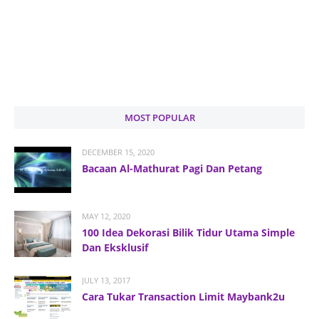
MOST POPULAR
DECEMBER 15, 2020
Bacaan Al-Mathurat Pagi Dan Petang
MAY 12, 2020
100 Idea Dekorasi Bilik Tidur Utama Simple
Dan Eksklusif
JULY 13, 2017
Cara Tukar Transaction Limit Maybank2u