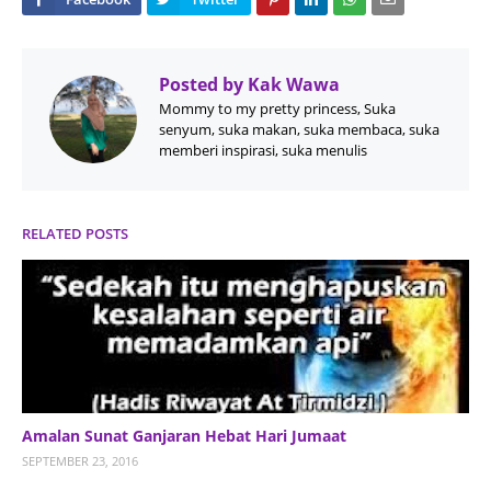
Posted by
Kak Wawa
Mommy to my pretty princess, Suka
senyum, suka makan, suka membaca, suka
memberi inspirasi, suka menulis
RELATED POSTS
Amalan Sunat Ganjaran Hebat Hari Jumaat
SEPTEMBER 23, 2016