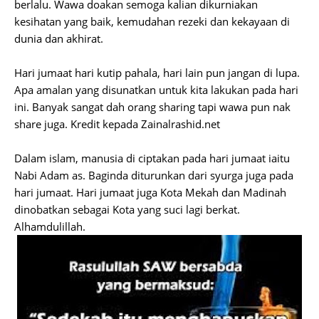
berlalu. Wawa doakan semoga kalian dikurniakan
kesihatan yang baik, kemudahan rezeki dan kekayaan di
dunia dan akhirat.
Hari jumaat hari kutip pahala, hari lain pun jangan di lupa.
Apa amalan yang disunatkan untuk kita lakukan pada hari
ini. Banyak sangat dah orang sharing tapi wawa pun nak
share juga. Kredit kepada Zainalrashid.net
Dalam islam, manusia di ciptakan pada hari jumaat iaitu
Nabi Adam as. Baginda diturunkan dari syurga juga pada
hari jumaat. Hari jumaat juga Kota Mekah dan Madinah
dinobatkan sebagai Kota yang suci lagi berkat.
Alhamdulillah.