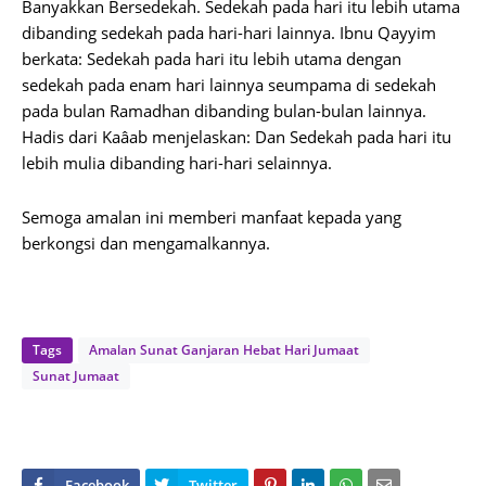
Banyakkan Bersedekah. Sedekah pada hari itu lebih utama
dibanding sedekah pada hari-hari lainnya. Ibnu Qayyim
berkata: Sedekah pada hari itu lebih utama dengan
sedekah pada enam hari lainnya seumpama di sedekah
pada bulan Ramadhan dibanding bulan-bulan lainnya.
Hadis dari Kaâab menjelaskan: Dan Sedekah pada hari itu
lebih mulia dibanding hari-hari selainnya.
Semoga amalan ini memberi manfaat kepada yang
berkongsi dan mengamalkannya.
Tags
Amalan Sunat Ganjaran Hebat Hari Jumaat
Sunat Jumaat