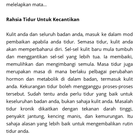
melelapkan mata…
Rahsia Tidur Untuk Kecantikan
Kulit anda dan seluruh badan anda, masuk ke dalam mod
pembaikan apabila anda tidur. Semasa tidur, kulit anda
akan memperbaharui diri. Sel-sel kulit baru mula tumbuh
dan menggantikan sel-sel yang lebih tua. Ia membaiki,
memulihkan dan mengimbangi semula. Masa tidur juga
merupakan masa di mana berlaku pelbagai perubahan
hormon dan metabolik di dalam badan, termasuk kulit
anda. Kekurangan tidur boleh mengganggu proses-proses
tersebut. Sudah tentu anda perlu tidur yang baik untuk
keseluruhan badan anda, bukan sahaja kulit anda. Masalah
tidur kronik dikaitkan dengan tekanan darah tinggi,
penyakit jantung, kencing manis, dan kemurungan. Itu
sahaja alasan yang lebih baik untuk mengembalikan rutin
tidur anda.