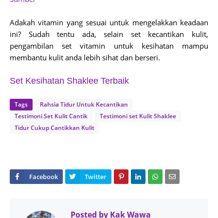
Adakah vitamin yang sesuai untuk mengelakkan keadaan
ini? Sudah tentu ada, selain set kecantikan kulit,
pengambilan set vitamin untuk kesihatan mampu
membantu kulit anda lebih sihat dan berseri.
Set Kesihatan Shaklee Terbaik
Tags
Rahsia Tidur Untuk Kecantikan
Testimoni Set Kulit Cantik
Testimoni set Kulit Shaklee
Tidur Cukup Cantikkan Kulit
Posted by
Kak Wawa