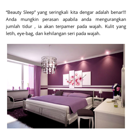
“Beauty Sleep” yang seringkali kita dengar adalah benar!!!
Anda mungkin perasan apabila anda mengurangkan
jumlah tidur , ia akan terpamer pada wajah. Kulit yang
letih, eye-bag, dan kehilangan seri pada wajah.