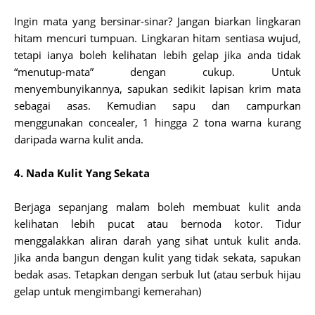
Ingin mata yang bersinar-sinar? Jangan biarkan lingkaran
hitam mencuri tumpuan. Lingkaran hitam sentiasa wujud,
tetapi ianya boleh kelihatan lebih gelap jika anda tidak
“menutup-mata” dengan cukup. Untuk
menyembunyikannya, sapukan sedikit lapisan krim mata
sebagai asas. Kemudian sapu dan campurkan
menggunakan concealer, 1 hingga 2 tona warna kurang
daripada warna kulit anda.
4. Nada Kulit Yang Sekata
Berjaga sepanjang malam boleh membuat kulit anda
kelihatan lebih pucat atau bernoda kotor. Tidur
menggalakkan aliran darah yang sihat untuk kulit anda.
Jika anda bangun dengan kulit yang tidak sekata, sapukan
bedak asas. Tetapkan dengan serbuk lut (atau serbuk hijau
gelap untuk mengimbangi kemerahan)