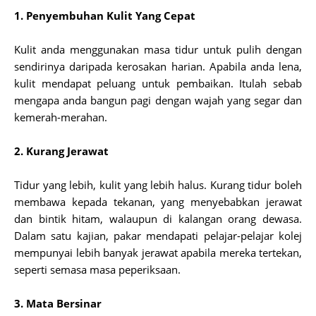
1. Penyembuhan Kulit Yang Cepat
Kulit anda menggunakan masa tidur untuk pulih dengan
sendirinya daripada kerosakan harian. Apabila anda lena,
kulit mendapat peluang untuk pembaikan. Itulah sebab
mengapa anda bangun pagi dengan wajah yang segar dan
kemerah-merahan.
2. Kurang Jerawat
Tidur yang lebih, kulit yang lebih halus. Kurang tidur boleh
membawa kepada tekanan, yang menyebabkan jerawat
dan bintik hitam, walaupun di kalangan orang dewasa.
Dalam satu kajian, pakar mendapati pelajar-pelajar kolej
mempunyai lebih banyak jerawat apabila mereka tertekan,
seperti semasa masa peperiksaan.
3. Mata Bersinar