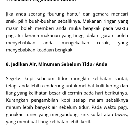
Jika anda seorang “burung hantu” dan gemara mencari
snek, pilih buah-buahan sebaliknya. Makanan ringan yang
masin boleh memberi anda muka bengkak pada waktu
pagi. Ini kerana makanan yang tinggi dalam garam boleh
menyebabkan anda mengekalkan cecair, yang
menyebabkan keadaan bengkak.
8. Jadikan Air, Minuman Sebelum Tidur Anda
Segelas kopi sebelum tidur mungkin kelihatan santai,
tetapi anda lebih cenderung untuk melihat kulit kering dan
liang yang kelihatan besar di cermin pada hari berikutnya.
Kurangkan pengambilan kopi setiap malam sebaliknya
minum lebih banyak air sebelum tidur. Pada waktu pagi,
gunakan toner yang mengandungi zink sulfat atau tawas,
yang membuat liang kelihatan lebih kecil.