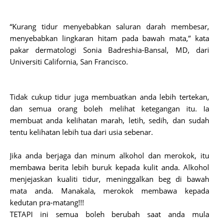
“Kurang tidur menyebabkan saluran darah membesar,
menyebabkan lingkaran hitam pada bawah mata,” kata
pakar dermatologi Sonia Badreshia-Bansal, MD, dari
Universiti California, San Francisco.
Tidak cukup tidur juga membuatkan anda lebih tertekan,
dan semua orang boleh melihat ketegangan itu. Ia
membuat anda kelihatan marah, letih, sedih, dan sudah
tentu kelihatan lebih tua dari usia sebenar.
Jika anda berjaga dan minum alkohol dan merokok, itu
membawa berita lebih buruk kepada kulit anda. Alkohol
menjejaskan kualiti tidur, meninggalkan beg di bawah
mata anda. Manakala, merokok membawa kepada
kedutan pra-matang!!!
TETAPI ini semua boleh berubah saat anda mula