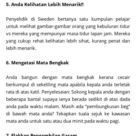
5. Anda Kelihatan Lebih Menarik!!
Penyelidik di Sweden bertanya satu kumpulan pelajar
untuk melihat gambar-gambar orang yang kebuluran tidur
vs mereka yang mempunyai masa tidur lapan jam. Mereka
yang cukup rehat kelihatan lebih sihat, kurang penat dan
lebih menarik.
6. Mengatasi Mata Bengkak
Anda bangun dengan mata bengkak kerana cecair
berkumpul di sekeliling mata apabila kepala anda terletak
rata di atas katil. Penyelesaian: Sokong kepala anda dengan
beberapa bantal supaya ianya berada sedikit di atas dada
anda pada waktu malam. Masih ada “pembungkusan beg”
di bawah mata anda? Tekapkan tuala sejuk ke kawasan
mata anda untuk satu atau dua minit pada waktu pagi.
7. Elakkan Pengambilan Garam