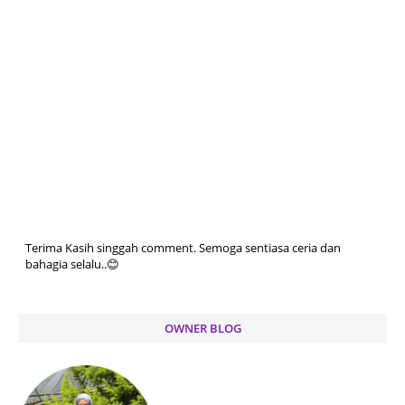
Terima Kasih singgah comment. Semoga sentiasa ceria dan
bahagia selalu..😊
OWNER BLOG