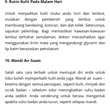
9. Rutin Kulit Pada Malam Hari
Untuk menjadikan kulit muka anda licin dan lembut,
mulakan dengan pembersih yang lembut untuk
membuang bendasing, kotoran, dan alat solek. Seterusnya,
sapukan pelembap. Bagi memastikan kawasan-kawasan
lembut terhidrat semalaman, doktor menasihatkan agar
menggunakan krim mata yang mengandungi glycerin dan
lip balm berasaskan petrolatum.
10. Mandi Air Suam
Salah satu cara terbaik untuk memujuk diri anda untuk
tidur boleh memperbaiki kulit anda juga. Mandi air suam –
beserta dengan semua persiapan, seperti buih, minyak dan
scrub badan – sebelum tidur meningkatkan suhu badan
anda sedikit. Anda cenderung untuk berasa mengantuk
apabila suhu badan anda turun, seperti selepas mandi.