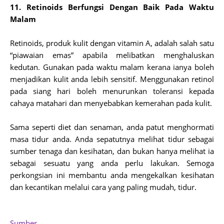
11. Retinoids Berfungsi Dengan Baik Pada Waktu
Malam
Retinoids, produk kulit dengan vitamin A, adalah salah satu
“piawaian emas” apabila melibatkan menghaluskan
kedutan. Gunakan pada waktu malam kerana ianya boleh
menjadikan kulit anda lebih sensitif. Menggunakan retinol
pada siang hari boleh menurunkan toleransi kepada
cahaya matahari dan menyebabkan kemerahan pada kulit.
Sama seperti diet dan senaman, anda patut menghormati
masa tidur anda. Anda sepatutnya melihat tidur sebagai
sumber tenaga dan kesihatan, dan bukan hanya melihat ia
sebagai sesuatu yang anda perlu lakukan. Semoga
perkongsian ini membantu anda mengekalkan kesihatan
dan kecantikan melalui cara yang paling mudah, tidur.
Sumber