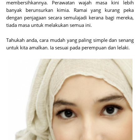
membersihkannya.
Perawatan wajah masa kini lebih
banyak berunsurkan kimia. Ramai yang kurang peka
dengan penjagaan secara semulajadi kerana bagi mereka,
tiada masa untuk melakukan semua ini.
Tahukah anda, cara mudah yang paling simple dan senang
untuk kita amalkan. Ia sesuai pada perempuan dan lelaki.