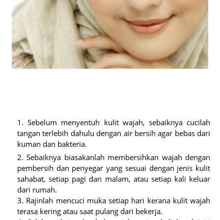
Sebelum menyentuh kulit wajah, sebaiknya cucilah
tangan terlebih dahulu dengan air bersih agar bebas dari
kuman dan bakteria.
Sebaiknya biasakanlah membersihkan wajah dengan
pembersih dan penyegar yang sesuai dengan jenis kulit
sahabat, setiap pagi dan malam, atau setiap kali keluar
dari rumah.
Rajinlah mencuci muka setiap hari kerana kulit wajah
terasa kering atau saat pulang dari bekerja.