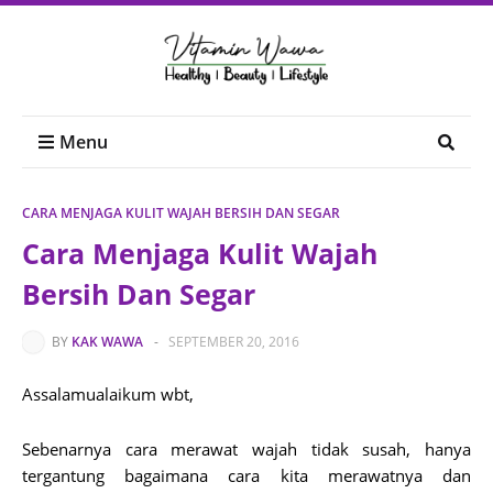
Menu
CARA MENJAGA KULIT WAJAH BERSIH DAN SEGAR
Cara Menjaga Kulit Wajah
Bersih Dan Segar
BY
KAK WAWA
-
SEPTEMBER 20, 2016
Assalamualaikum wbt,
Sebenarnya cara merawat wajah tidak susah, hanya
tergantung bagaimana cara kita merawatnya dan