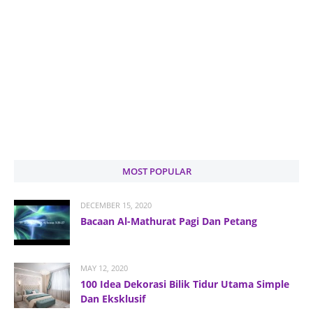
MOST POPULAR
DECEMBER 15, 2020
Bacaan Al-Mathurat Pagi Dan Petang
MAY 12, 2020
100 Idea Dekorasi Bilik Tidur Utama Simple
Dan Eksklusif