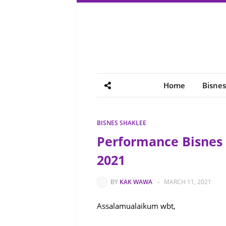
Home
Bisnes
BISNES SHAKLEE
Performance Bisnes
2021
BY
KAK WAWA
-
MARCH 11, 2021
Assalamualaikum wbt,