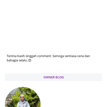
Terima Kasih singgah comment. Semoga sentiasa ceria dan
bahagia selalu..😊
OWNER BLOG