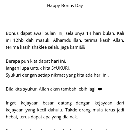
Happy Bonus Day
Bonus dapat awal bulan ini, selalunya 14 hari bulan. Kali
ini 12hb dah masuk. Alhamdulillah, terima kasih Allah,
terima kasih shaklee selalu jaga kami!🙈
Berapa pun kita dapat hari ini,
Jangan lupa untuk kita SYUKURI,
Syukuri dengan setiap nikmat yang kita ada hari ini.
Bila kita syukur, Allah akan tambah lebih lagi. ❤️
Ingat, kejayaan besar datang dengan kejayaan dari
kejayaan yang kecil dahulu. Takde orang mula terus jadi
hebat, terus dapat apa yang dia nak.