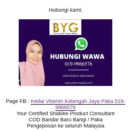
Hubungi kami;
Page FB :
Kedai Vitamin Ketengah Jaya Paka 019-
9966576
Your Certified Shaklee Product Consultant
COD Bandar Baru Bangi / Paka
Pengeposan ke seluruh Malaysia