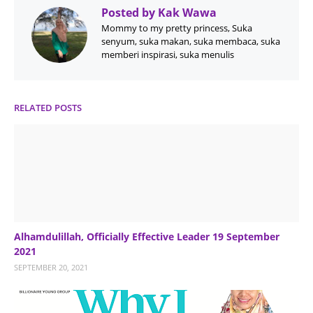
Posted by
Kak Wawa
Mommy to my pretty princess, Suka
senyum, suka makan, suka membaca, suka
memberi inspirasi, suka menulis
RELATED POSTS
Alhamdulillah, Officially Effective Leader 19 September
2021
SEPTEMBER 20, 2021