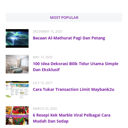
MOST POPULAR
DECEMBER 15, 2020
Bacaan Al-Mathurat Pagi Dan Petang
MAY 12, 2020
100 Idea Dekorasi Bilik Tidur Utama Simple
Dan Eksklusif
JULY 13, 2017
Cara Tukar Transaction Limit Maybank2u
MARCH 23, 2020
6 Resepi Kek Marble Viral Pelbagai Cara
Mudah Dan Sedap