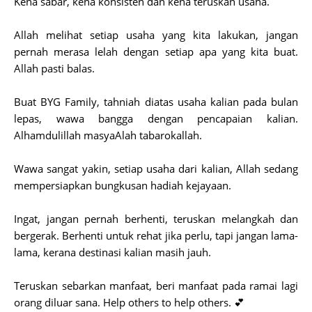
Kena sabar, kena konsisten dan kena teruskan usaha.
Allah melihat setiap usaha yang kita lakukan, jangan
pernah merasa lelah dengan setiap apa yang kita buat.
Allah pasti balas.
Buat BYG Family, tahniah diatas usaha kalian pada bulan
lepas, wawa bangga dengan pencapaian kalian.
Alhamdulillah masyaAlah tabarokallah.
Wawa sangat yakin, setiap usaha dari kalian, Allah sedang
mempersiapkan bungkusan hadiah kejayaan.
Ingat, jangan pernah berhenti, teruskan melangkah dan
bergerak. Berhenti untuk rehat jika perlu, tapi jangan lama-
lama, kerana destinasi kalian masih jauh.
Teruskan sebarkan manfaat, beri manfaat pada ramai lagi
orang diluar sana. Help others to help others. 💕