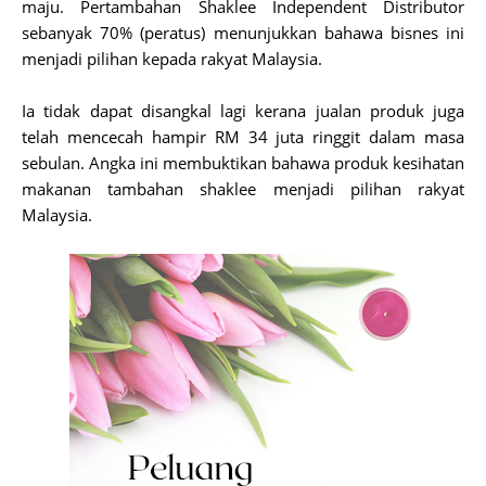
maju. Pertambahan Shaklee Independent Distributor
sebanyak 70% (peratus) menunjukkan bahawa bisnes ini
menjadi pilihan kepada rakyat Malaysia.
Ia tidak dapat disangkal lagi kerana jualan produk juga
telah mencecah hampir RM 34 juta ringgit dalam masa
sebulan. Angka ini membuktikan bahawa produk kesihatan
makanan tambahan shaklee menjadi pilihan rakyat
Malaysia.