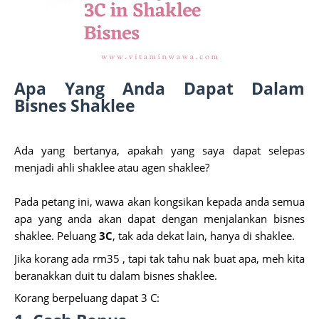
Apa Yang Anda Dapat Dalam
Bisnes Shaklee
Ada yang bertanya, apakah yang saya dapat selepas
menjadi ahli shaklee atau agen shaklee?
Pada petang ini, wawa akan kongsikan kepada anda semua 
apa yang anda akan dapat dengan menjalankan bisnes 
shaklee. 
Peluang
 3C
, tak ada dekat lain, hanya di shaklee. 
Jika korang ada rm35 , tapi tak tahu nak buat apa, meh kita 
beranakkan duit tu dalam bisnes shaklee. 
Korang berpeluang dapat 3 C: