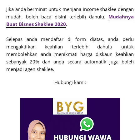
J
ika anda berminat untuk menjana income shaklee dengan
mudah, boleh baca disini terlebih dahulu.
Mudahnya
Buat Bisnes Shaklee 2020
.
Selepas anda mendaftar di form diatas, anda perlu
mengaktifkan keahlian terlebih dahulu untuk
membolehkan anda menikmati harga diskaun keahlian
sebanyak 20% dan anda secara automatik juga boleh
menjadi agen shaklee.
Hubungi kami;