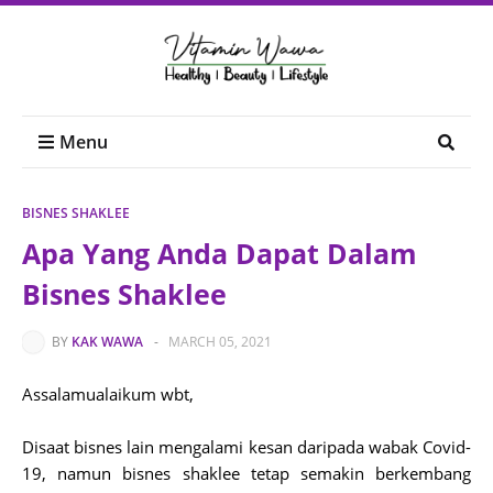
Menu
BISNES SHAKLEE
Apa Yang Anda Dapat Dalam
Bisnes Shaklee
BY
KAK WAWA
-
MARCH 05, 2021
Assalamualaikum wbt,
Disaat bisnes lain mengalami kesan daripada wabak Covid-
19, namun bisnes shaklee tetap semakin berkembang