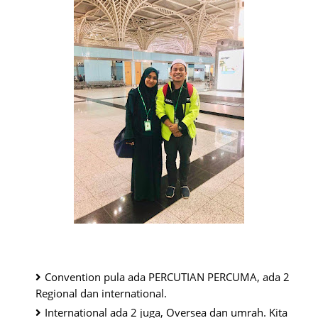
Convention pula ada PERCUTIAN PERCUMA, ada 2 
Regional dan international.
International ada 2 juga, Oversea dan umrah. Kita 