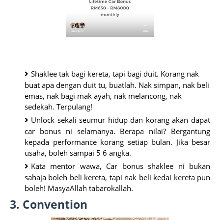
Shaklee tak bagi kereta, tapi bagi duit. Korang nak 
buat apa dengan duit tu, buatlah. Nak simpan, nak beli 
emas, nak bagi mak ayah, nak melancong, nak 
sedekah. Terpulang! 
Unlock sekali seumur hidup dan korang akan dapat 
car bonus ni selamanya. Berapa nilai? Bergantung 
kepada performance korang setiap bulan. Jika besar 
usaha, boleh sampai 5 6 angka.
Kata mentor wawa, Car bonus shaklee ni bukan 
sahaja boleh beli kereta, tapi nak beli kedai kereta pun 
boleh! MasyaAllah tabarokallah. 
3. Convention