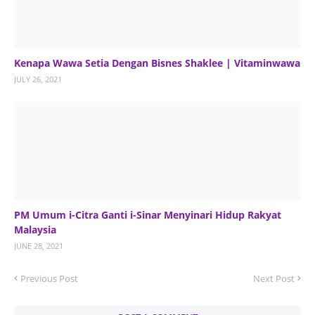
Kenapa Wawa Setia Dengan Bisnes Shaklee | Vitaminwawa
JULY 26, 2021
PM Umum i-Citra Ganti i-Sinar Menyinari Hidup Rakyat
Malaysia
JUNE 28, 2021
Previous Post
Next Post