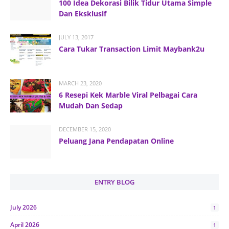
100 Idea Dekorasi Bilik Tidur Utama Simple
Dan Eksklusif
JULY 13, 2017
Cara Tukar Transaction Limit Maybank2u
MARCH 23, 2020
6 Resepi Kek Marble Viral Pelbagai Cara
Mudah Dan Sedap
DECEMBER 15, 2020
Peluang Jana Pendapatan Online
ENTRY BLOG
July 2026
1
April 2026
1