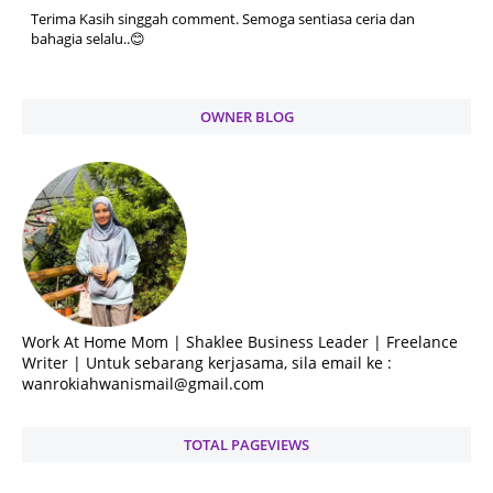
Terima Kasih singgah comment. Semoga sentiasa ceria dan
bahagia selalu..😊
OWNER BLOG
Work At Home Mom | Shaklee Business Leader | Freelance
Writer | Untuk sebarang kerjasama, sila email ke :
wanrokiahwanismail@gmail.com
TOTAL PAGEVIEWS