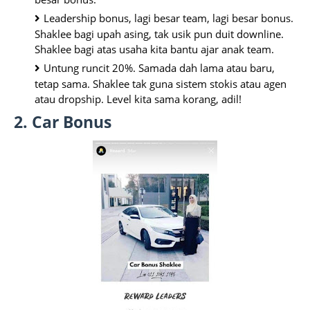
Leadership bonus, lagi besar team, lagi besar bonus. 
Shaklee bagi upah asing, tak usik pun duit downline. 
Shaklee bagi atas usaha kita bantu ajar anak team.
Untung runcit 20%. Samada dah lama atau baru, 
tetap sama. Shaklee tak guna sistem stokis atau agen 
atau dropship. Level kita sama korang, adil! 
2. Car Bonus