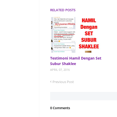
RELATED POSTS
Testimoni Hamil Dengan Set
Subur Shaklee
APRIL 07, 2016
Previous Post
0 Comments