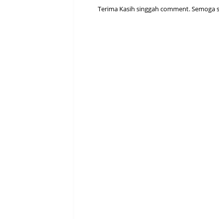
Terima Kasih singgah comment. Semoga sen