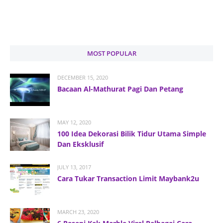
MOST POPULAR
DECEMBER 15, 2020
Bacaan Al-Mathurat Pagi Dan Petang
MAY 12, 2020
100 Idea Dekorasi Bilik Tidur Utama Simple
Dan Eksklusif
JULY 13, 2017
Cara Tukar Transaction Limit Maybank2u
MARCH 23, 2020