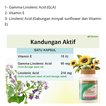
1- Gamma-Linolenic Acid (GLA)
2-
Vitamin E
3- Linolenic Acid (Gabungan minyak sunflower dan Vitamin
E)