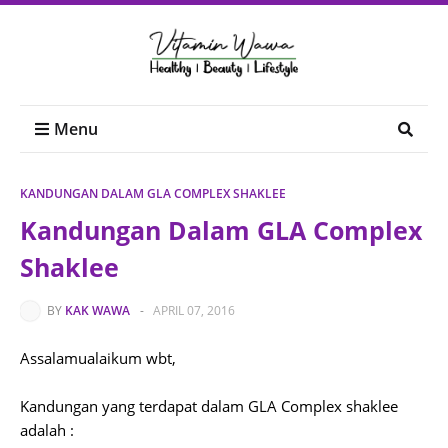
Menu
KANDUNGAN DALAM GLA COMPLEX SHAKLEE
Kandungan Dalam GLA Complex
Shaklee
BY
KAK WAWA
-
APRIL 07, 2016
Assalamualaikum wbt,
Kandungan yang terdapat dalam GLA Complex shaklee
adalah :