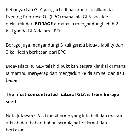
Kebanyakkan GLA yang ada di pasaran dihasilkan dari
Evening Primrose Oil (EPO) manakala GLA shaklee
diekstrak dari
BORAGE
dimana ia mengandungi lebih 2
kali ganda GLA dalam EPO.
Borage juga mengandungi 3 kali ganda bioavailability dan
3 kali lebih berkesan dari EPO.
Bioavailability GLA telah dibuktikan secara klinikal di mana
ia mampu menyerap dan mengadun ke dalam sel dan tisu
badan.
The most concentrated natural GLA is from borage
seed
Nota jutawan : Pastikan vitamin yang kita beli dan makan
adalah dari bahan-bahan semulajadi, selamat dan
berkesan.