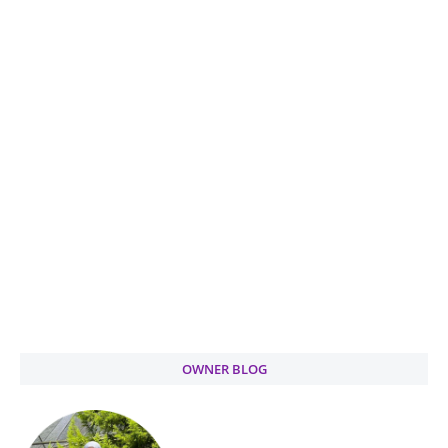
OWNER BLOG