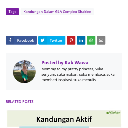
Tags
Kandungan Dalam GLA Complex Shaklee
Posted by
Kak Wawa
Mommy to my pretty princess, Suka
senyum, suka makan, suka membaca, suka
memberi inspirasi, suka menulis
RELATED POSTS