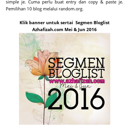
simple je. Cuma perlu buat entry dan copy & paste je.
Pemilihan 10 blog melalui random.org.
Klik banner untuk sertai Segmen Bloglist
Azhafizah.com Mei & Jun 2016