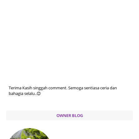
Terima Kasih singgah comment. Semoga sentiasa ceria dan
bahagia selalu..😊
OWNER BLOG