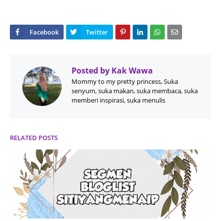
Posted by
Kak Wawa
Mommy to my pretty princess, Suka
senyum, suka makan, suka membaca, suka
memberi inspirasi, suka menulis
RELATED POSTS