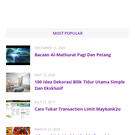
MOST POPULAR
DECEMBER 15, 2020
Bacaan Al-Mathurat Pagi Dan Petang
MAY 12, 2020
100 Idea Dekorasi Bilik Tidur Utama Simple
Dan Eksklusif
JULY 13, 2017
Cara Tukar Transaction Limit Maybank2u
MARCH 23, 2020