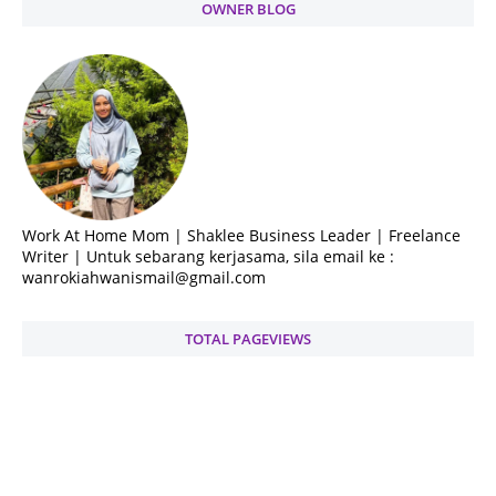
OWNER BLOG
Work At Home Mom | Shaklee Business Leader | Freelance
Writer | Untuk sebarang kerjasama, sila email ke :
wanrokiahwanismail@gmail.com
TOTAL PAGEVIEWS