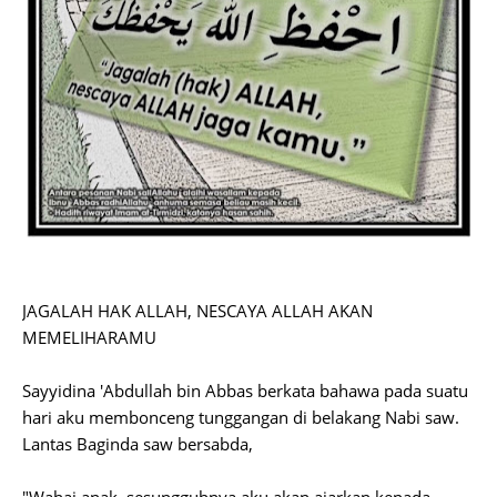
JAGALAH HAK ALLAH, NESCAYA ALLAH AKAN
MEMELIHARAMU
Sayyidina 'Abdullah bin Abbas berkata bahawa pada suatu
hari aku membonceng tunggangan di belakang Nabi saw.
Lantas Baginda saw bersabda,