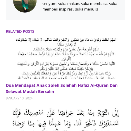
senyum, suka makan, suka membaca, suka
memberi inspirasi, suka menulis
RELATED POSTS
Doa Mendapat Anak Soleh Solehah Hafaz Al-Quran Dan
Selawat Mudah Bersalin
JANUARY 13, 2024