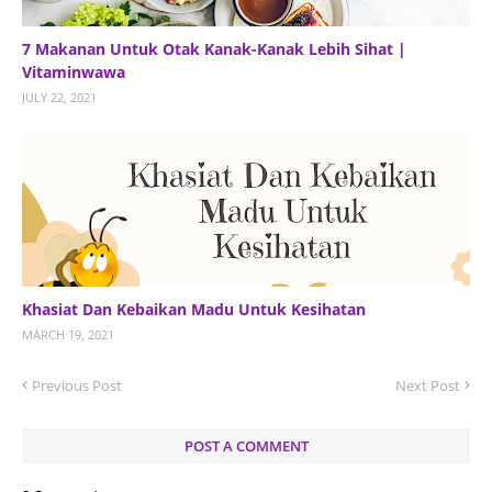
7 Makanan Untuk Otak Kanak-Kanak Lebih Sihat |
Vitaminwawa
JULY 22, 2021
Khasiat Dan Kebaikan Madu Untuk Kesihatan
MARCH 19, 2021
Previous Post
Next Post
POST A COMMENT