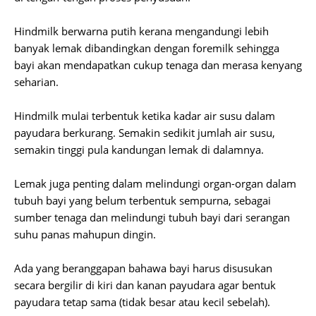
Hindmilk berwarna putih kerana mengandungi lebih
banyak lemak dibandingkan dengan foremilk sehingga
bayi akan mendapatkan cukup tenaga dan merasa kenyang
seharian.
Hindmilk mulai terbentuk ketika kadar air susu dalam
payudara berkurang. Semakin sedikit jumlah air susu,
semakin tinggi pula kandungan lemak di dalamnya.
Lemak juga penting dalam melindungi organ-organ dalam
tubuh bayi yang belum terbentuk sempurna, sebagai
sumber tenaga dan melindungi tubuh bayi dari serangan
suhu panas mahupun dingin.
Ada yang beranggapan bahawa bayi harus disusukan
secara bergilir di kiri dan kanan payudara agar bentuk
payudara tetap sama (tidak besar atau kecil sebelah).