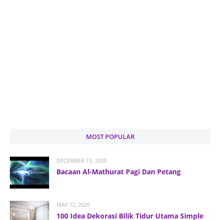
MOST POPULAR
DECEMBER 15, 2020
Bacaan Al-Mathurat Pagi Dan Petang
MAY 12, 2020
100 Idea Dekorasi Bilik Tidur Utama Simple