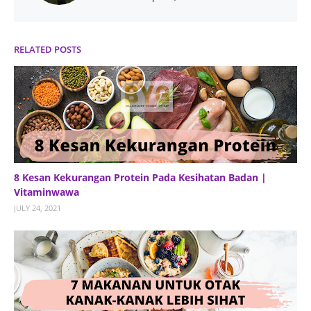
RELATED POSTS
8 Kesan Kekurangan Protein Pada Kesihatan Badan |
Vitaminwawa
JULY 24, 2021