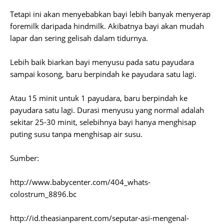
Tetapi ini akan menyebabkan bayi lebih banyak menyerap
foremilk daripada hindmilk. Akibatnya bayi akan mudah
lapar dan sering gelisah dalam tidurnya.
Lebih baik biarkan bayi menyusu pada satu payudara
sampai kosong, baru berpindah ke payudara satu lagi.
Atau 15 minit untuk 1 payudara, baru berpindah ke
payudara satu lagi. Durasi menyusu yang normal adalah
sekitar 25-30 minit, selebihnya bayi hanya menghisap
puting susu tanpa menghisap air susu.
Sumber:
http://www.babycenter.com/404_whats-
colostrum_8896.bc
http://id.theasianparent.com/seputar-asi-mengenal-