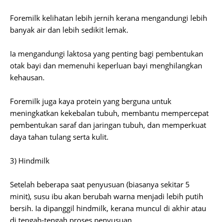
Foremilk kelihatan lebih jernih kerana mengandungi lebih
banyak air dan lebih sedikit lemak.
Ia mengandungi laktosa yang penting bagi pembentukan
otak bayi dan memenuhi keperluan bayi menghilangkan
kehausan.
Foremilk juga kaya protein yang berguna untuk
meningkatkan kekebalan tubuh, membantu mempercepat
pembentukan saraf dan jaringan tubuh, dan memperkuat
daya tahan tulang serta kulit.
3) Hindmilk
Setelah beberapa saat penyusuan (biasanya sekitar 5
minit), susu ibu akan berubah warna menjadi lebih putih
bersih. Ia dipanggil hindmilk, kerana muncul di akhir atau
di tengah-tengah proses penyusuan.