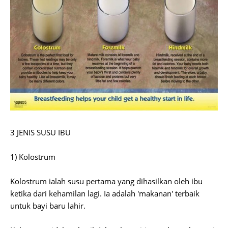
3 JENIS SUSU IBU
1) Kolostrum
Kolostrum ialah susu pertama yang dihasilkan oleh ibu
ketika dari kehamilan lagi. Ia adalah 'makanan' terbaik
untuk bayi baru lahir.