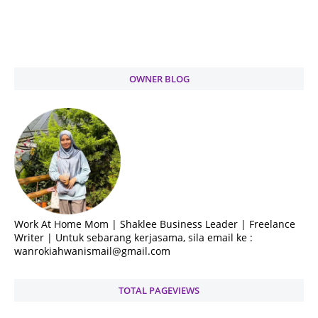
OWNER BLOG
Work At Home Mom | Shaklee Business Leader | Freelance
Writer | Untuk sebarang kerjasama, sila email ke :
wanrokiahwanismail@gmail.com
TOTAL PAGEVIEWS