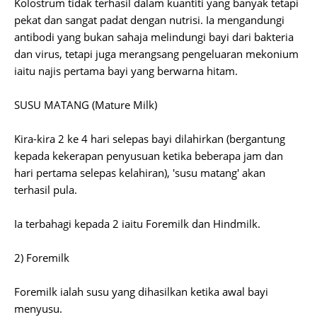
Kolostrum tidak terhasil dalam kuantiti yang banyak tetapi
pekat dan sangat padat dengan nutrisi. Ia mengandungi
antibodi yang bukan sahaja melindungi bayi dari bakteria
dan virus, tetapi juga merangsang pengeluaran mekonium
iaitu najis pertama bayi yang berwarna hitam.
SUSU MATANG (Mature Milk)
Kira-kira 2 ke 4 hari selepas bayi dilahirkan (bergantung
kepada kekerapan penyusuan ketika beberapa jam dan
hari pertama selepas kelahiran), 'susu matang' akan
terhasil pula.
Ia terbahagi kepada 2 iaitu Foremilk dan Hindmilk.
2) Foremilk
Foremilk ialah susu yang dihasilkan ketika awal bayi
menyusu.