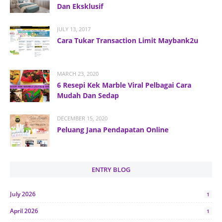
Dan Eksklusif
JULY 13, 2017
Cara Tukar Transaction Limit Maybank2u
MARCH 23, 2020
6 Resepi Kek Marble Viral Pelbagai Cara
Mudah Dan Sedap
DECEMBER 15, 2020
Peluang Jana Pendapatan Online
ENTRY BLOG
July 2026
1
April 2026
1