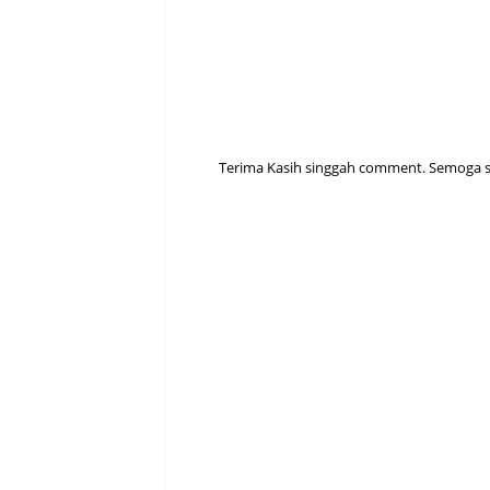
Terima Kasih singgah comment. Semoga sen