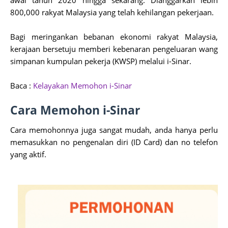
awal tahun 2020 hingga sekarang. Dianggarkan lebih
800,000 rakyat Malaysia yang telah kehilangan pekerjaan.
Bagi meringankan bebanan ekonomi rakyat Malaysia,
kerajaan bersetuju memberi kebenaran pengeluaran wang
simpanan kumpulan pekerja (KWSP) melalui i-Sinar.
Baca :
Kelayakan Memohon i-Sinar
Cara Memohon i-Sinar
Cara memohonnya juga sangat mudah, anda hanya perlu
memasukkan no pengenalan diri (ID Card) dan no telefon
yang aktif.