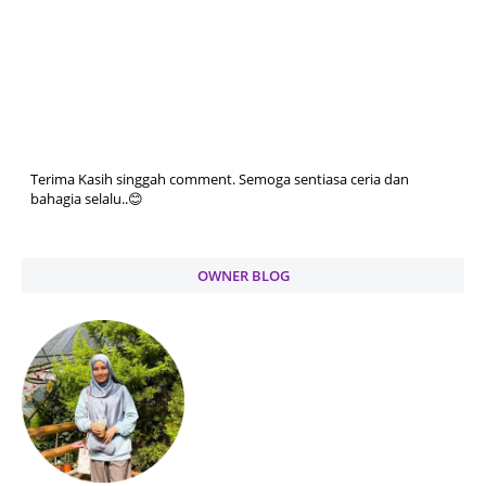
Terima Kasih singgah comment. Semoga sentiasa ceria dan
bahagia selalu..😊
OWNER BLOG