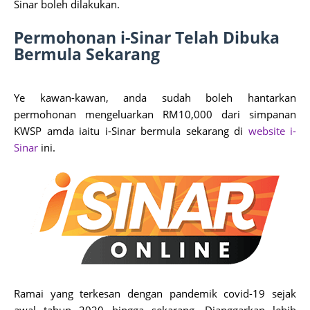
Sinar boleh dilakukan.
Permohonan i-Sinar Telah Dibuka
Bermula Sekarang
Ye kawan-kawan, anda sudah boleh hantarkan
permohonan mengeluarkan RM10,000 dari simpanan
KWSP amda iaitu i-Sinar bermula sekarang di
website i-
Sinar
ini.
Ramai yang terkesan dengan pandemik covid-19 sejak