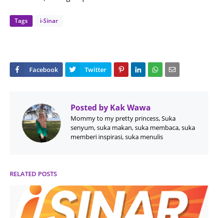
Tags
i-Sinar
Posted by
Kak Wawa
Mommy to my pretty princess, Suka
senyum, suka makan, suka membaca, suka
memberi inspirasi, suka menulis
RELATED POSTS