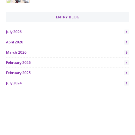
ENTRY BLOG
July 2026
1
April 2026
1
March 2026
9
February 2026
4
February 2025
1
July 2024
2
June 2024
1
January 2024
5
October 2023
2
July 2023
7
June 2023
1