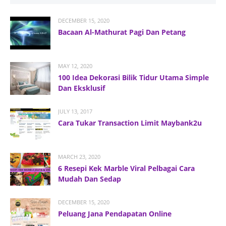
DECEMBER 15, 2020
Bacaan Al-Mathurat Pagi Dan Petang
MAY 12, 2020
100 Idea Dekorasi Bilik Tidur Utama Simple
Dan Eksklusif
JULY 13, 2017
Cara Tukar Transaction Limit Maybank2u
MARCH 23, 2020
6 Resepi Kek Marble Viral Pelbagai Cara
Mudah Dan Sedap
DECEMBER 15, 2020
Peluang Jana Pendapatan Online