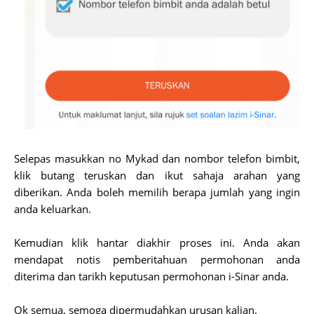
Selepas masukkan no Mykad dan nombor telefon bimbit,
klik butang teruskan dan ikut sahaja arahan yang
diberikan. Anda boleh memilih berapa jumlah yang ingin
anda keluarkan.
Kemudian klik hantar diakhir proses ini. Anda akan
mendapat notis pemberitahuan permohonan anda
diterima dan tarikh keputusan permohonan i-Sinar anda.
Ok semua, semoga dipermudahkan urusan kalian.