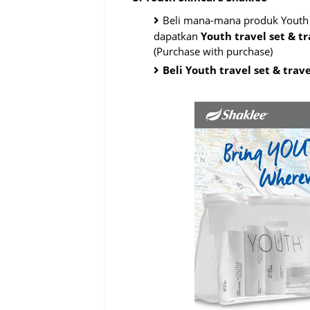
Beli mana-mana produk Youth
dapatkan
Youth travel set & tr
(Purchase with purchase)
Beli Youth travel set & trave