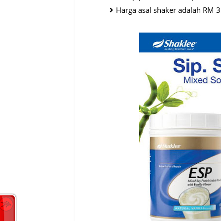
Harga asal shaker adalah RM 35