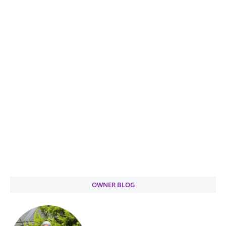
OWNER BLOG