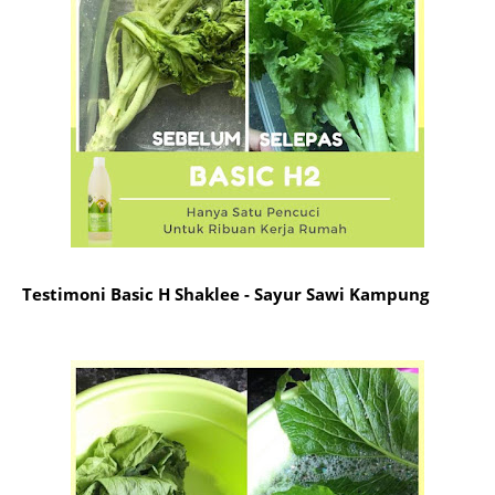
Testimoni Basic H Shaklee - Sayur Sawi Kampung