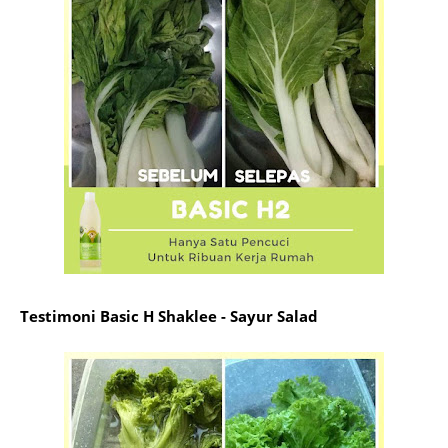
Testimoni Basic H Shaklee - Sayur Salad