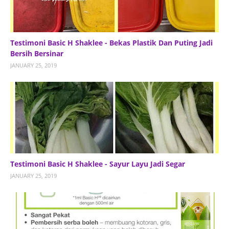
Testimoni Basic H Shaklee - Bekas Plastik Dan Puting Jadi
Bersih Bersinar
JANUARY 25, 2019
Testimoni Basic H Shaklee - Sayur Layu Jadi Segar
JANUARY 25, 2019