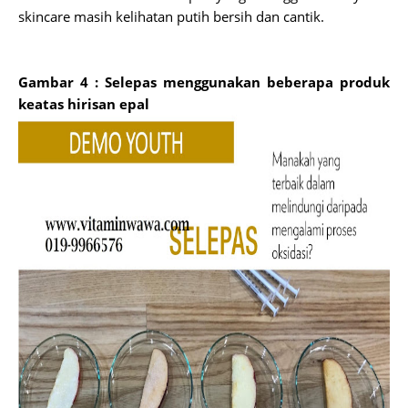
skincare masih kelihatan putih bersih dan cantik.
Gambar 4 : Selepas menggunakan beberapa produk
keatas hirisan epal