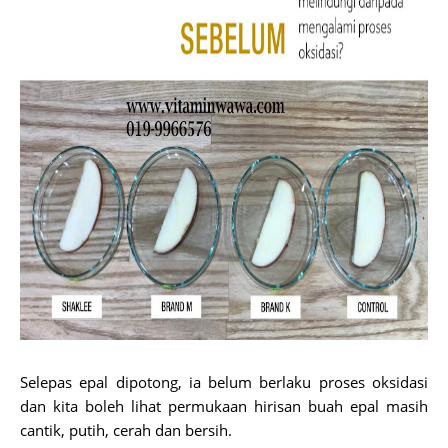
Selepas epal dipotong, ia belum berlaku proses oksidasi
dan kita boleh lihat permukaan hirisan buah epal masih
cantik, putih, cerah dan bersih.