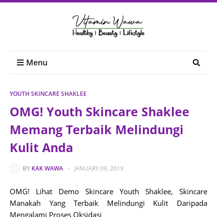
Menu
YOUTH SKINCARE SHAKLEE
OMG! Youth Skincare Shaklee
Memang Terbaik Melindungi
Kulit Anda
BY
KAK WAWA
-
JANUARY 09, 2019
OMG! Lihat Demo Skincare Youth Shaklee, Skincare
Manakah Yang Terbaik Melindungi Kulit Daripada
Mengalami Proses Oksidasi