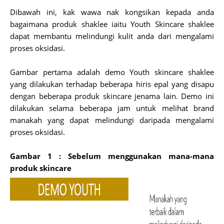
Dibawah ini, kak wawa nak kongsikan kepada anda
bagaimana produk shaklee iaitu Youth Skincare shaklee
dapat membantu melindungi kulit anda dari mengalami
proses oksidasi.
Gambar pertama adalah demo Youth skincare shaklee
yang dilakukan terhadap beberapa hiris epal yang disapu
dengan beberapa produk skincare jenama lain. Demo ini
dilakukan selama beberapa jam untuk melihat brand
manakah yang dapat melindungi daripada mengalami
proses oksidasi.
Gambar 1 : Sebelum menggunakan mana-mana
produk skincare