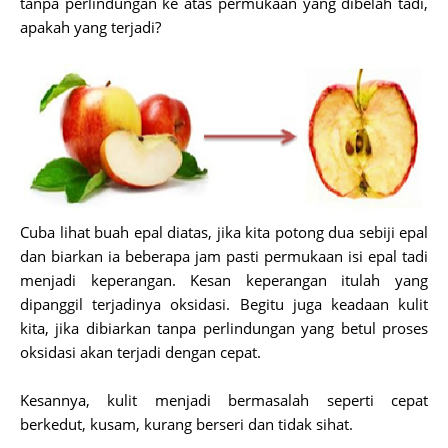
tanpa perlindungan ke atas permukaan yang dibelah tadi,
apakah yang terjadi?
Cuba lihat buah epal diatas, jika kita potong dua sebiji epal
dan biarkan ia beberapa jam pasti permukaan isi epal tadi
menjadi keperangan. Kesan keperangan itulah yang
dipanggil terjadinya oksidasi. Begitu juga keadaan kulit
kita, jika dibiarkan tanpa perlindungan yang betul proses
oksidasi akan terjadi dengan cepat.
Kesannya, kulit menjadi bermasalah seperti cepat
berkedut, kusam, kurang berseri dan tidak sihat.