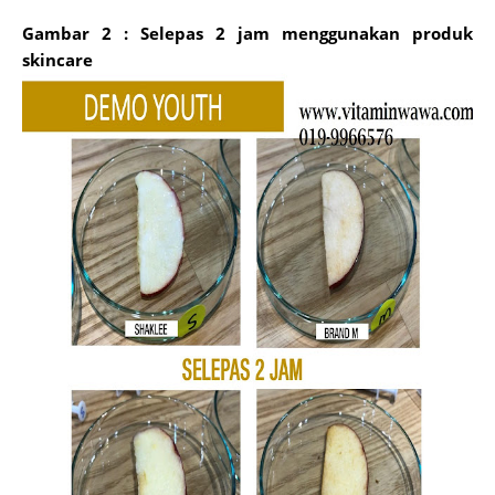
Gambar 2 : Selepas 2 jam menggunakan produk
skincare