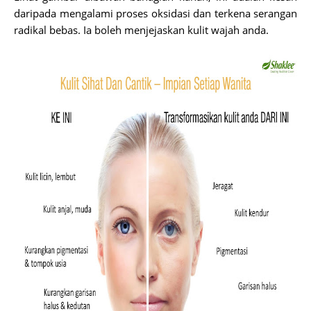
daripada mengalami proses oksidasi dan terkena serangan
radikal bebas. Ia boleh menjejaskan kulit wajah anda.