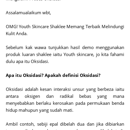
Assalamualaikum wbt,
OMG! Youth Skincare Shaklee Memang Terbaik Melindungi
Kulit Anda.
Sebelum kak wawa tunjukkan hasil demo menggunakan
produk luaran shaklee iaitu Youth skincare, jo kita fahami
dulu apa itu Oksidasi.
Apa itu Oksidasi? Apakah definisi Oksidasi?
Oksidasi adalah kesan interaksi unsur yang berbeza iaitu
antara oksigen dan radikal bebas yang mana
menyebabkan berlaku kerosakan pada permukaan benda
hidup mahupun yang sudah mati.
Ambil contoh, sebiji epal dibelah dua dan jika dibiarkan