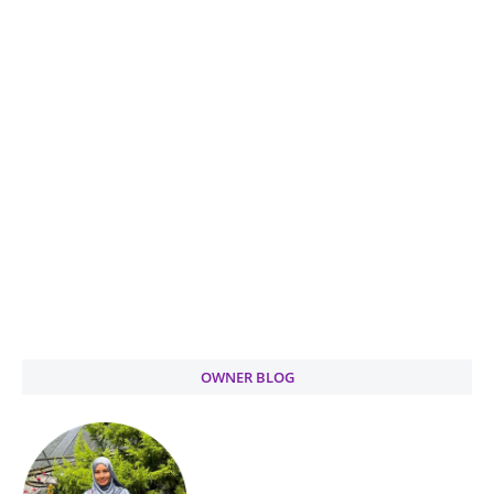
OWNER BLOG