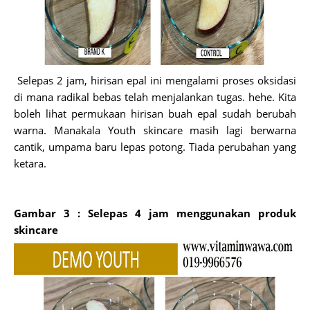
Selepas 2 jam, hirisan epal ini mengalami proses oksidasi
di mana radikal bebas telah menjalankan tugas. hehe. Kita
boleh lihat permukaan hirisan buah epal sudah berubah
warna. Manakala Youth skincare masih lagi berwarna
cantik, umpama baru lepas potong. Tiada perubahan yang
ketara.
Gambar 3 : Selepas 4 jam menggunakan produk
skincare