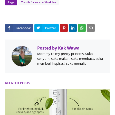
Tags
Youth Skincare Shaklee
Posted by
Kak Wawa
Mommy to my pretty princess, Suka
senyum, suka makan, suka membaca, suka
memberi inspirasi, suka menulis
RELATED POSTS