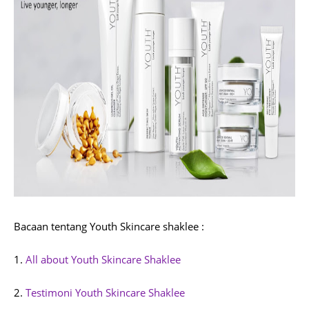
Bacaan tentang Youth Skincare shaklee :
1.
All about Youth Skincare Shaklee
2.
Testimoni Youth Skincare Shaklee