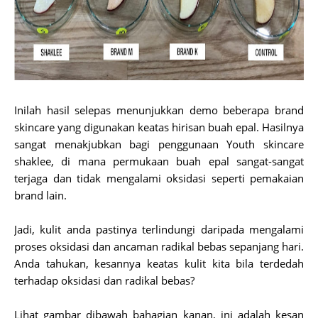
Inilah hasil selepas menunjukkan demo beberapa brand
skincare yang digunakan keatas hirisan buah epal. Hasilnya
sangat menakjubkan bagi penggunaan Youth skincare
shaklee, di mana permukaan buah epal sangat-sangat
terjaga dan tidak mengalami oksidasi seperti pemakaian
brand lain.
Jadi, kulit anda pastinya terlindungi daripada mengalami
proses oksidasi dan ancaman radikal bebas sepanjang hari.
Anda tahukan, kesannya keatas kulit kita bila terdedah
terhadap oksidasi dan radikal bebas?
Lihat gambar dibawah bahagian kanan, ini adalah kesan