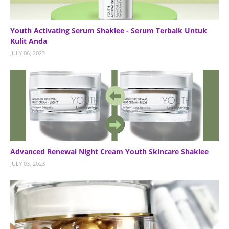
Youth Activating Serum Shaklee - Serum Terbaik Untuk
Kulit Anda
JULY 06, 2023
Advanced Renewal Night Cream Youth Skincare Shaklee
JULY 03, 2023