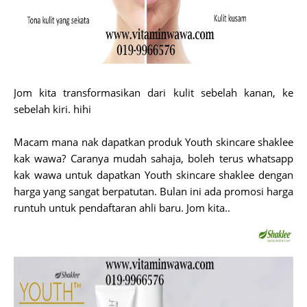
Jom kita transformasikan dari kulit sebelah kanan, ke
sebelah kiri. hihi
Macam mana nak dapatkan produk Youth skincare shaklee
kak wawa? Caranya mudah sahaja, boleh terus whatsapp
kak wawa untuk dapatkan Youth skincare shaklee dengan
harga yang sangat berpatutan. Bulan ini ada promosi harga
runtuh untuk pendaftaran ahli baru. Jom kita..