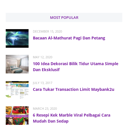
MOST POPULAR
DECEMBER 15, 2020
Bacaan Al-Mathurat Pagi Dan Petang
MAY 12, 2020
100 Idea Dekorasi Bilik Tidur Utama Simple
Dan Eksklusif
JULY 13, 2017
Cara Tukar Transaction Limit Maybank2u
MARCH 23, 2020
6 Resepi Kek Marble Viral Pelbagai Cara
Mudah Dan Sedap