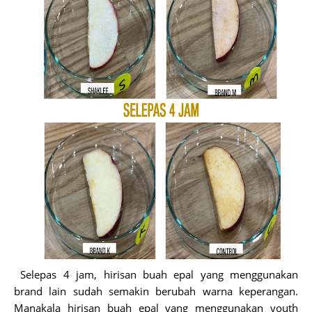
Selepas 4 jam, hirisan buah epal yang menggunakan
brand lain sudah semakin berubah warna keperangan.
Manakala hirisan buah epal yang menggunakan youth