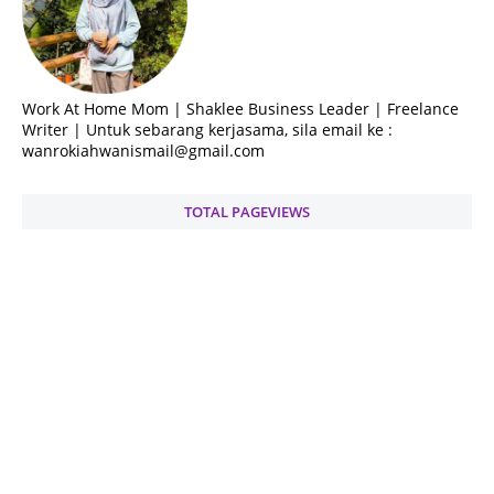
Work At Home Mom | Shaklee Business Leader | Freelance
Writer | Untuk sebarang kerjasama, sila email ke :
wanrokiahwanismail@gmail.com
TOTAL PAGEVIEWS