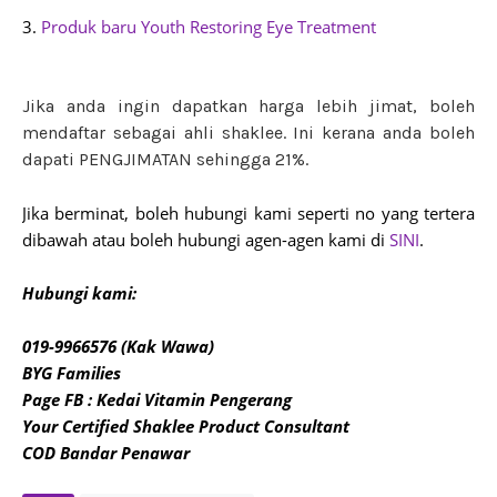
3.
Produk baru Youth Restoring Eye Treatment
Jika anda ingin dapatkan harga lebih jimat, boleh
mendaftar sebagai ahli shaklee. Ini kerana anda boleh
dapati PENGJIMATAN sehingga 21%.
Jika berminat, boleh hubungi kami seperti no yang tertera
dibawah atau boleh hubungi agen-agen kami di
SINI
.
Hubungi kami:
019-9966576 (Kak Wawa)
BYG Families
Page FB : Kedai Vitamin Pengerang
Your Certified Shaklee Product Consultant
COD Bandar Penawar