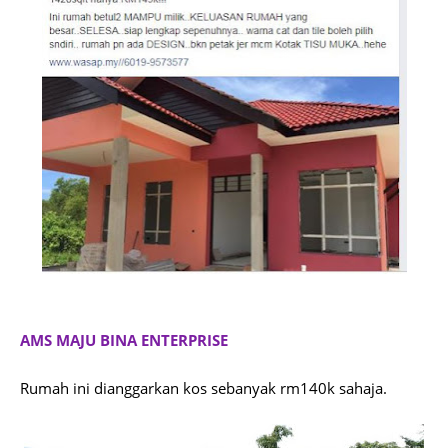
AMS MAJU BINA ENTERPRISE
Rumah ini dianggarkan kos sebanyak rm140k sahaja.