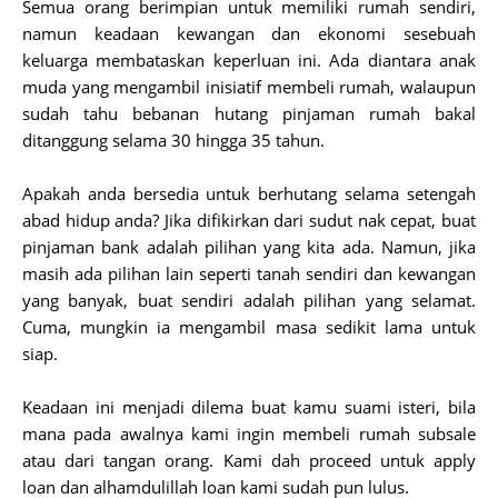
Semua orang berimpian untuk memiliki rumah sendiri,
namun keadaan kewangan dan ekonomi sesebuah
keluarga membataskan keperluan ini. Ada diantara anak
muda yang mengambil inisiatif membeli rumah, walaupun
sudah tahu bebanan hutang pinjaman rumah bakal
ditanggung selama 30 hingga 35 tahun.
Apakah anda bersedia untuk berhutang selama setengah
abad hidup anda? Jika difikirkan dari sudut nak cepat, buat
pinjaman bank adalah pilihan yang kita ada. Namun, jika
masih ada pilihan lain seperti tanah sendiri dan kewangan
yang banyak, buat sendiri adalah pilihan yang selamat.
Cuma, mungkin ia mengambil masa sedikit lama untuk
siap.
Keadaan ini menjadi dilema buat kamu suami isteri, bila
mana pada awalnya kami ingin membeli rumah subsale
atau dari tangan orang. Kami dah proceed untuk apply
loan dan alhamdulillah loan kami sudah pun lulus.