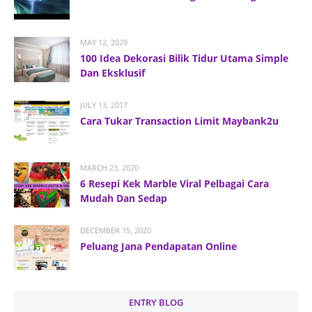
MAY 12, 2020
100 Idea Dekorasi Bilik Tidur Utama Simple
Dan Eksklusif
JULY 13, 2017
Cara Tukar Transaction Limit Maybank2u
MARCH 23, 2020
6 Resepi Kek Marble Viral Pelbagai Cara
Mudah Dan Sedap
DECEMBER 15, 2020
Peluang Jana Pendapatan Online
ENTRY BLOG