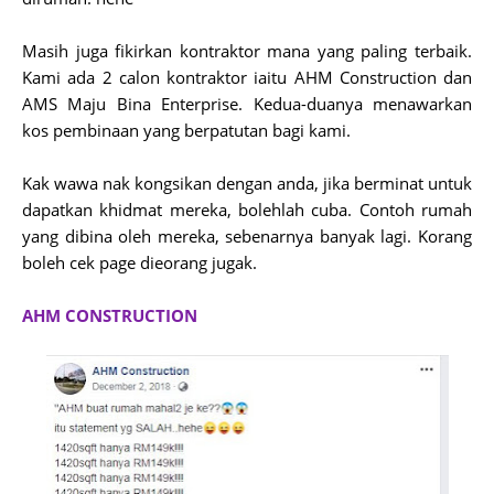
Masih juga fikirkan kontraktor mana yang paling terbaik.
Kami ada 2 calon kontraktor iaitu AHM Construction dan
AMS Maju Bina Enterprise. Kedua-duanya menawarkan
kos pembinaan yang berpatutan bagi kami.
Kak wawa nak kongsikan dengan anda, jika berminat untuk
dapatkan khidmat mereka, bolehlah cuba. Contoh rumah
yang dibina oleh mereka, sebenarnya banyak lagi. Korang
boleh cek page dieorang jugak.
AHM CONSTRUCTION