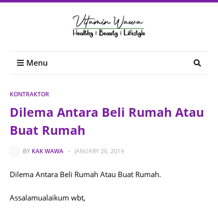
Menu
KONTRAKTOR
Dilema Antara Beli Rumah Atau
Buat Rumah
BY
KAK WAWA
-
JANUARY 26, 2019
Dilema Antara Beli Rumah Atau Buat Rumah.
Assalamualaikum wbt,