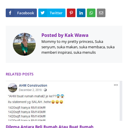
Posted by
Kak Wawa
Mommy to my pretty princess, Suka
senyum, suka makan, suka membaca, suka
memberi inspirasi, suka menulis
RELATED POSTS
Dilema Antara Beli Rumah Atau Buat Rumah