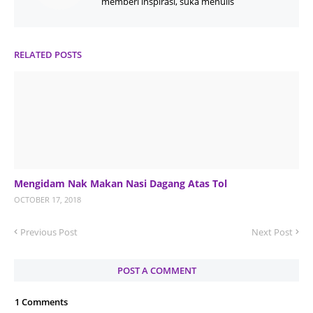
memberi inspirasi, suka menulis
RELATED POSTS
Mengidam Nak Makan Nasi Dagang Atas Tol
OCTOBER 17, 2018
Previous Post
Next Post
POST A COMMENT
1 Comments