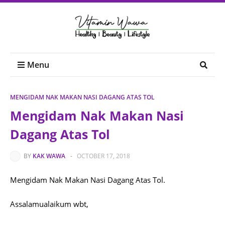
Menu
MENGIDAM NAK MAKAN NASI DAGANG ATAS TOL
Mengidam Nak Makan Nasi
Dagang Atas Tol
BY
KAK WAWA
-
OCTOBER 17, 2018
Mengidam Nak Makan Nasi Dagang Atas Tol.
Assalamualaikum wbt,