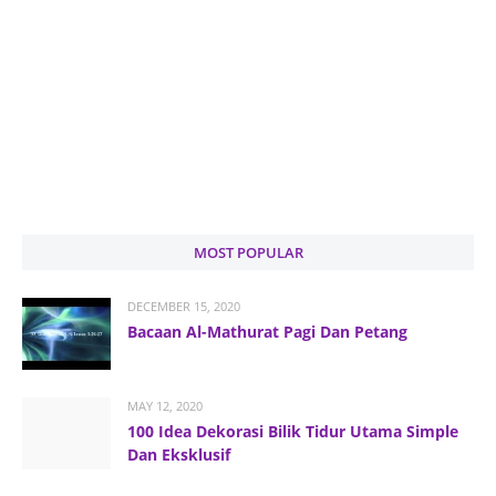
MOST POPULAR
DECEMBER 15, 2020
Bacaan Al-Mathurat Pagi Dan Petang
MAY 12, 2020
100 Idea Dekorasi Bilik Tidur Utama Simple
Dan Eksklusif