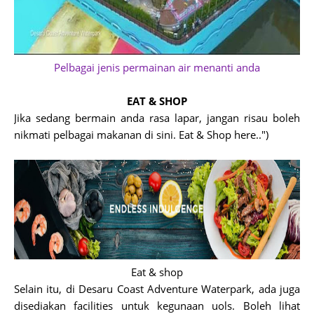
Pelbagai jenis permainan air menanti anda
EAT & SHOP
Jika sedang bermain anda rasa lapar, jangan risau boleh
nikmati pelbagai makanan di sini. Eat & Shop here..")
Eat & shop
Selain itu, di Desaru Coast Adventure Waterpark, ada juga
disediakan facilities untuk kegunaan uols. Boleh lihat