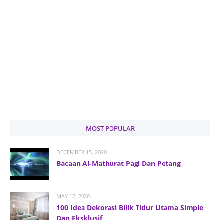
MOST POPULAR
DECEMBER 15, 2020
Bacaan Al-Mathurat Pagi Dan Petang
MAY 12, 2020
100 Idea Dekorasi Bilik Tidur Utama Simple
Dan Eksklusif