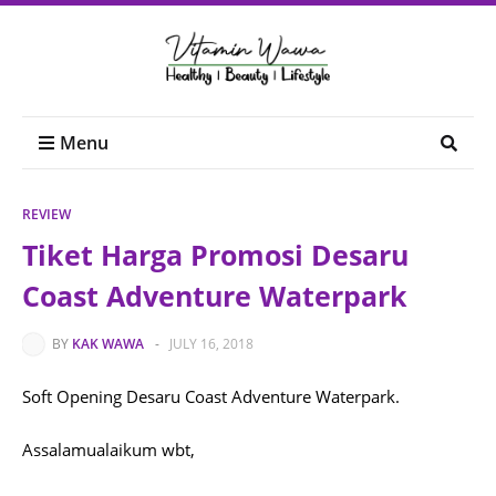
Menu
REVIEW
Tiket Harga Promosi Desaru
Coast Adventure Waterpark
BY
KAK WAWA
-
JULY 16, 2018
Soft Opening Desaru Coast Adventure Waterpark.
Assalamualaikum wbt,