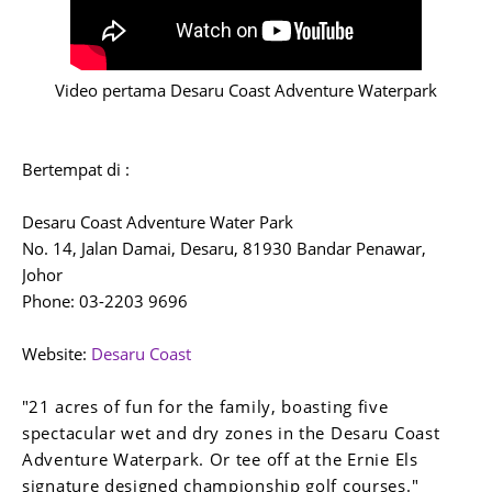
Video pertama Desaru Coast Adventure Waterpark
Bertempat di :
Desaru Coast Adventure Water Park
No. 14, Jalan Damai, Desaru, 81930 Bandar Penawar,
Johor
Phone: 03-2203 9696
Website:
Desaru Coast
"
21 acres of fun for the family, boasting five
spectacular wet and dry zones in the Desaru Coast
Adventure Waterpark. Or tee off at the Ernie Els
signature designed championship golf courses."