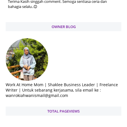
Terima Kasih singgah comment. Semoga sentiasa ceria dan
bahagia selalu..😊
OWNER BLOG
Work At Home Mom | Shaklee Business Leader | Freelance
Writer | Untuk sebarang kerjasama, sila email ke :
wanrokiahwanismail@gmail.com
TOTAL PAGEVIEWS