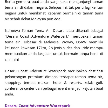
Berita gembira buat anda yang suka mengunjungi taman
tema air di dalam negara. Selepas ini, tak perlu lagi ke luar
negara untuk menikmati cabaran bermain di taman tema
air sebab dekat Malaysia pun ada.
Istimewa Taman Tema Air Desaru atau dikenali sebagai
"Desaru Coast Adventure Waterpark" merupakan taman
tema air Terbesar di Malaysia. Woww, DSAW memiliki
keluasan kawasan 17km, 2o jenis slides dan ride mampu
membuatkan anda kegilaan untuk bermain tanpa henti di
sini. hihi
Desaru Coast Adventure Waterpark merupakan destinasi
pelancongan premium dimana terdapat taman tema air,
shopping, tempat makan, hotel & resorts, kelab golf,
conference center dan pelbagai event menjadi kejutan buat
anda.
Desaru Coast Adventure Waterpark