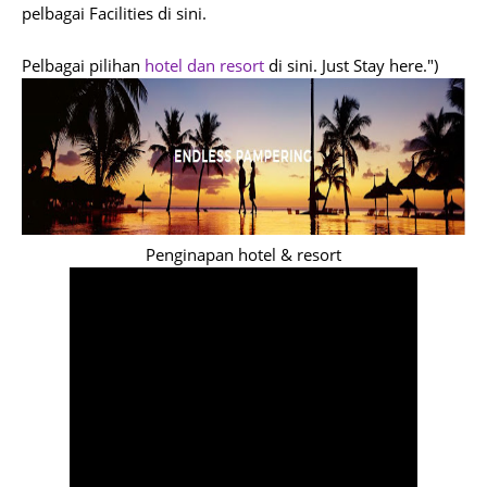
pelbagai Facilities di sini.
Pelbagai pilihan
hotel dan resort
di sini. Just Stay here.")
Penginapan hotel & resort