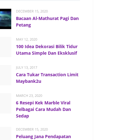
DECEMBER 15, 2020
Bacaan Al-Mathurat Pagi Dan
Petang
MAY 12, 2020
100 Idea Dekorasi Bilik Tidur
Utama Simple Dan Eksklusif
JULY 13, 2017
Cara Tukar Transaction Limit
Maybank2u
MARCH 23, 2020
6 Resepi Kek Marble Viral
Pelbagai Cara Mudah Dan
Sedap
DECEMBER 15, 2020
Peluang Jana Pendapatan