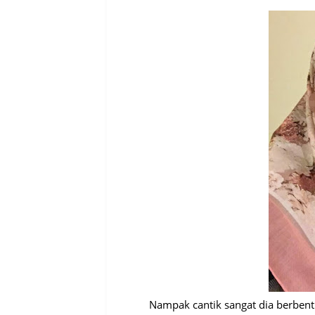
Nampak cantik sangat dia berbent