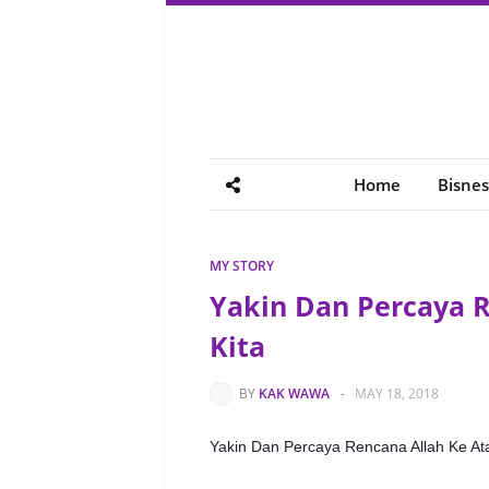
Home
Bisnes
MY STORY
Yakin Dan Percaya R
Kita
BY
KAK WAWA
-
MAY 18, 2018
Yakin Dan Percaya Rencana Allah Ke Atas