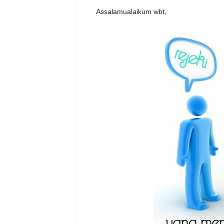
Assalamualaikum wbt,