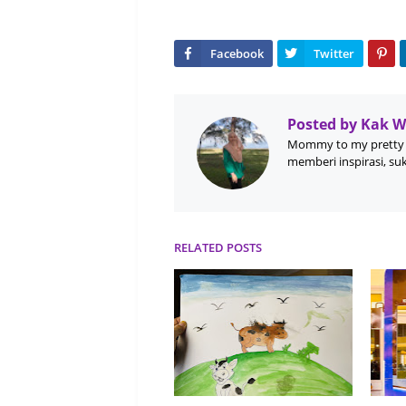
Posted by
Kak 
Mommy to my pretty 
memberi inspirasi, su
RELATED POSTS