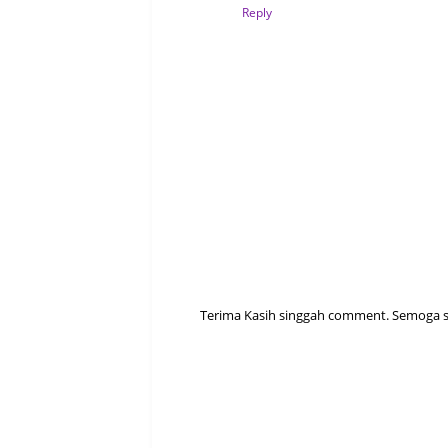
Reply
Terima Kasih singgah comment. Semoga sen