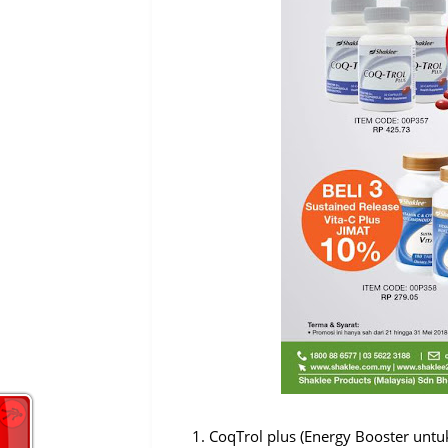
1. CoqTrol plus (Energy Booster untuk