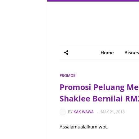
Home
Bisnes
PROMOSI
Promosi Peluang Me
Shaklee Bernilai RM
BY
KAK WAWA
-
MAY 21, 2018
Assalamualaikum wbt,