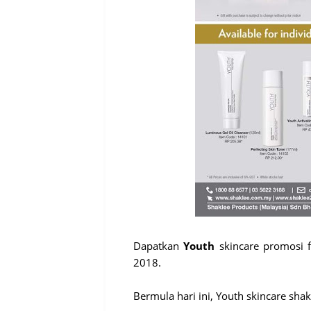
Dapatkan
Youth
skincare promosi
2018.
Bermula hari ini, Youth skincare sha