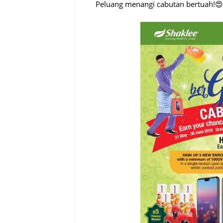
Peluang menangi cabutan bertuah!😍