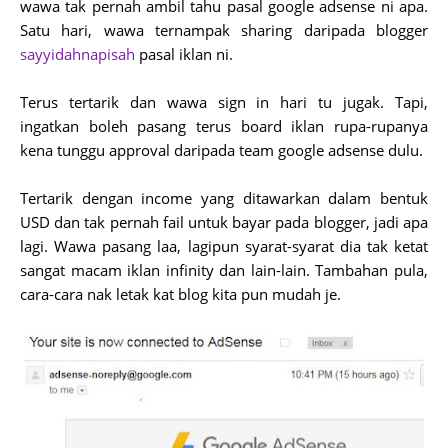
wawa tak pernah ambil tahu pasal google adsense ni apa.
Satu hari, wawa ternampak sharing daripada blogger
sayyidahnapisah
pasal iklan ni.
Terus tertarik dan wawa sign in hari tu jugak. Tapi,
ingatkan boleh pasang terus board iklan rupa-rupanya
kena tunggu approval daripada team google adsense dulu.
Tertarik dengan income yang ditawarkan dalam bentuk
USD dan tak pernah fail untuk bayar pada blogger, jadi apa
lagi. Wawa pasang laa, lagipun syarat-syarat dia tak ketat
sangat macam iklan infinity dan lain-lain. Tambahan pula,
cara-cara nak letak kat blog kita pun mudah je.