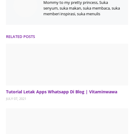
Mommy to my pretty princess, Suka
senyum, suka makan, suka membaca, suka
memberi inspirasi, suka menulis
RELATED POSTS
Tutorial Letak Apps Whatsapp Di Blog | Vitaminwawa
JULY 07, 2021