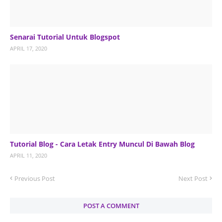
Senarai Tutorial Untuk Blogspot
APRIL 17, 2020
Tutorial Blog - Cara Letak Entry Muncul Di Bawah Blog
APRIL 11, 2020
Previous Post
Next Post
POST A COMMENT