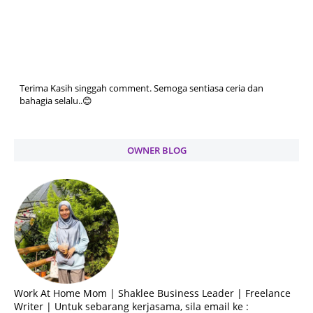
Terima Kasih singgah comment. Semoga sentiasa ceria dan
bahagia selalu..😊
OWNER BLOG
Work At Home Mom | Shaklee Business Leader | Freelance
Writer | Untuk sebarang kerjasama, sila email ke :