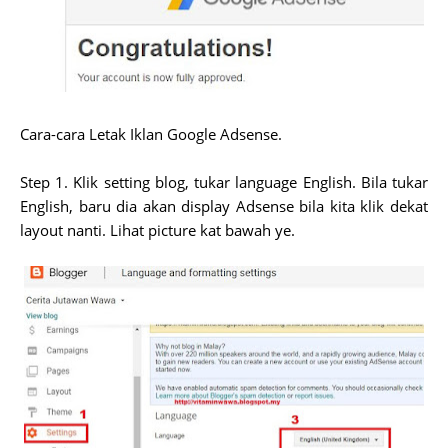
Cara-cara Letak Iklan Google Adsense.
Step 1. Klik setting blog, tukar language English. Bila tukar
English, baru dia akan display Adsense bila kita klik dekat
layout nanti. Lihat picture kat bawah ye.