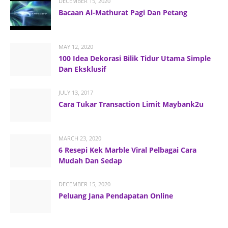
DECEMBER 15, 2020
Bacaan Al-Mathurat Pagi Dan Petang
MAY 12, 2020
100 Idea Dekorasi Bilik Tidur Utama Simple
Dan Eksklusif
JULY 13, 2017
Cara Tukar Transaction Limit Maybank2u
MARCH 23, 2020
6 Resepi Kek Marble Viral Pelbagai Cara
Mudah Dan Sedap
DECEMBER 15, 2020
Peluang Jana Pendapatan Online