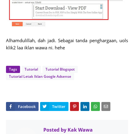
Alhamdulillah, dah jadi. Sebagai tanda penghargaan, uols
klik2 laa iklan wawa ni. hehe
Tags
Tutorial
Tutorial Blogspot
Tutorial Letak Iklan Google Adsense
Posted by
Kak Wawa