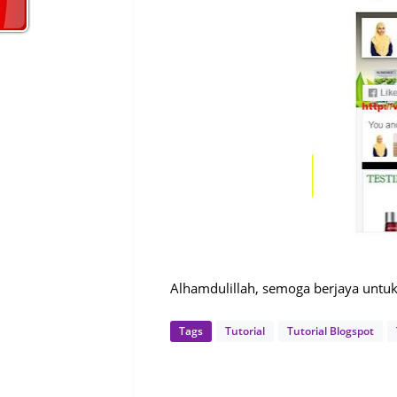
Alhamdulillah, semoga berjaya untuk
Tags
Tutorial
Tutorial Blogspot