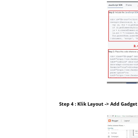
Step 4 : Klik Layout -> Add Gadg