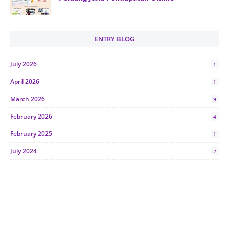
ENTRY BLOG
July 2026
1
April 2026
1
March 2026
9
February 2026
4
February 2025
1
July 2024
2
June 2024
1
January 2024
5
October 2023
2
July 2023
7