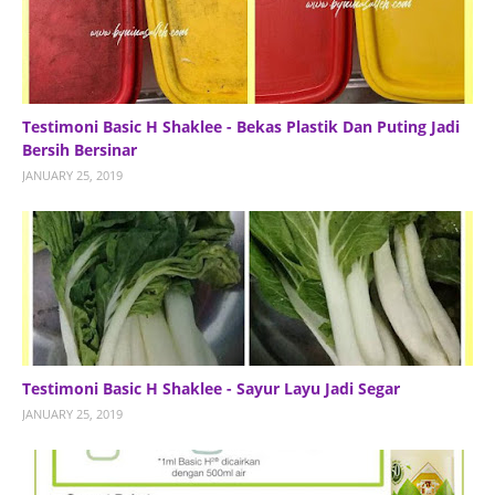
Testimoni Basic H Shaklee - Bekas Plastik Dan Puting Jadi
Bersih Bersinar
JANUARY 25, 2019
Testimoni Basic H Shaklee - Sayur Layu Jadi Segar
JANUARY 25, 2019