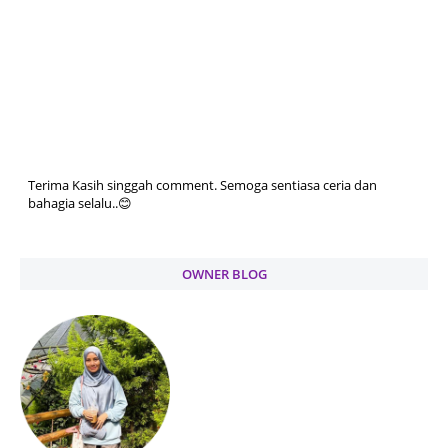
Terima Kasih singgah comment. Semoga sentiasa ceria dan
bahagia selalu..😊
OWNER BLOG