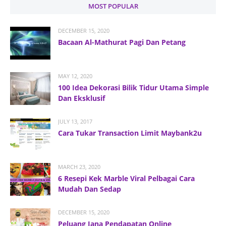
MOST POPULAR
DECEMBER 15, 2020
Bacaan Al-Mathurat Pagi Dan Petang
MAY 12, 2020
100 Idea Dekorasi Bilik Tidur Utama Simple
Dan Eksklusif
JULY 13, 2017
Cara Tukar Transaction Limit Maybank2u
MARCH 23, 2020
6 Resepi Kek Marble Viral Pelbagai Cara
Mudah Dan Sedap
DECEMBER 15, 2020
Peluang Jana Pendapatan Online