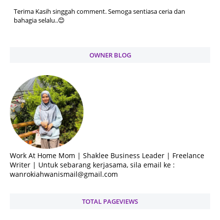
Terima Kasih singgah comment. Semoga sentiasa ceria dan
bahagia selalu..😊
OWNER BLOG
Work At Home Mom | Shaklee Business Leader | Freelance
Writer | Untuk sebarang kerjasama, sila email ke :
wanrokiahwanismail@gmail.com
TOTAL PAGEVIEWS