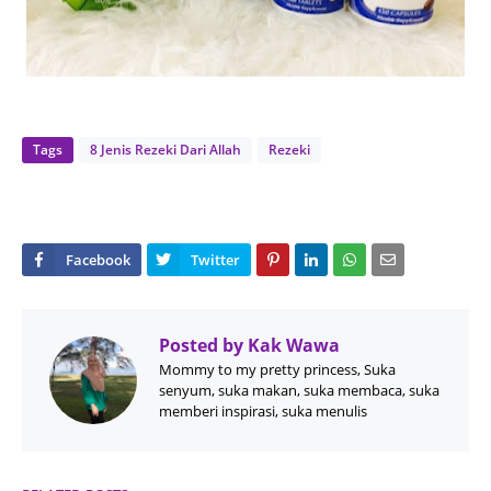
Tags
8 Jenis Rezeki Dari Allah
Rezeki
Posted by
Kak Wawa
Mommy to my pretty princess, Suka
senyum, suka makan, suka membaca, suka
memberi inspirasi, suka menulis