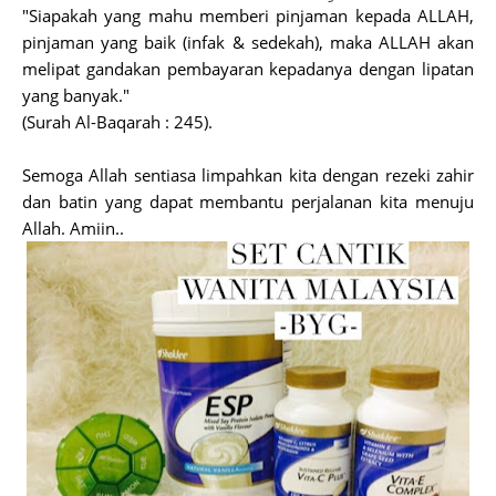
"Siapakah yang mahu memberi pinjaman kepada ALLAH,
pinjaman yang baik (infak & sedekah), maka ALLAH akan
melipat gandakan pembayaran kepadanya dengan lipatan
yang banyak."
(Surah Al-Baqarah : 245).
Semoga Allah sentiasa limpahkan kita dengan rezeki zahir
dan batin yang dapat membantu perjalanan kita menuju
Allah. Amiin..