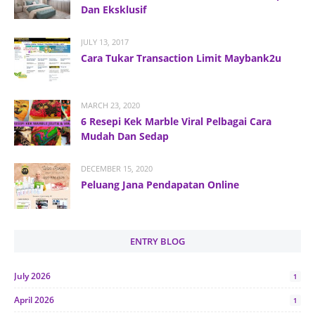
Dan Eksklusif
JULY 13, 2017
Cara Tukar Transaction Limit Maybank2u
MARCH 23, 2020
6 Resepi Kek Marble Viral Pelbagai Cara
Mudah Dan Sedap
DECEMBER 15, 2020
Peluang Jana Pendapatan Online
ENTRY BLOG
July 2026
1
April 2026
1