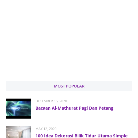
MOST POPULAR
DECEMBER 15, 2020
Bacaan Al-Mathurat Pagi Dan Petang
MAY 12, 2020
100 Idea Dekorasi Bilik Tidur Utama Simple