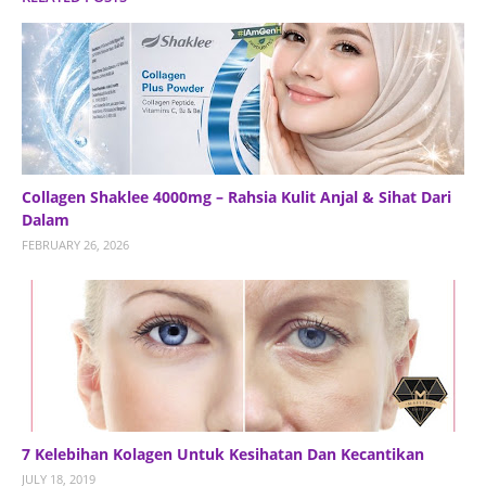
Collagen Shaklee 4000mg – Rahsia Kulit Anjal & Sihat Dari
Dalam
FEBRUARY 26, 2026
7 Kelebihan Kolagen Untuk Kesihatan Dan Kecantikan
JULY 18, 2019