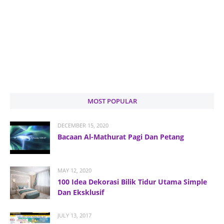
MOST POPULAR
DECEMBER 15, 2020
Bacaan Al-Mathurat Pagi Dan Petang
MAY 12, 2020
100 Idea Dekorasi Bilik Tidur Utama Simple
Dan Eksklusif
JULY 13, 2017