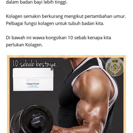
dalam badan bayi lebih tinggi.
Kolagen semakin berkurang mengikut pertambahan umur.
Pelbagai fungsi kolagen untuk tubuh badan kita.
Di bawah ini wawa kongsikan 10 sebab kenapa kita
perlukan Kolagen.