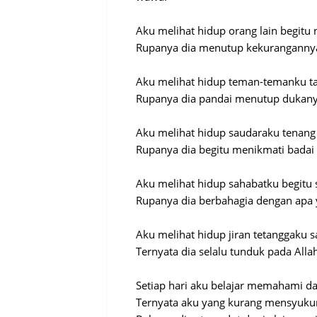
Aku melihat hidup orang lain begitu 
Rupanya dia menutup kekurangannya 
Aku melihat hidup teman-temanku ta
Rupanya dia pandai menutup dukany
Aku melihat hidup saudaraku tenang 
Rupanya dia begitu menikmati badai
Aku melihat hidup sahabatku begitu
Rupanya dia berbahagia dengan apa 
Aku melihat hidup jiran tetanggaku 
Ternyata dia selalu tunduk pada Alla
Setiap hari aku belajar memahami da
Ternyata aku yang kurang mensyukuri