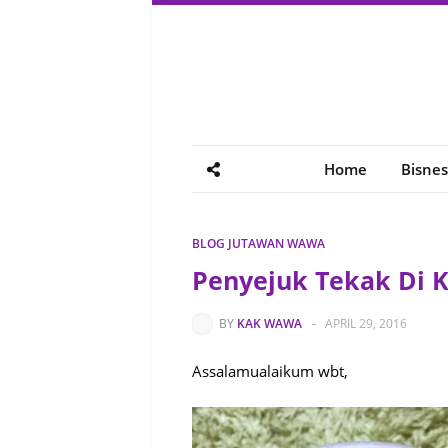
Home
Bisnes
BLOG JUTAWAN WAWA
Penyejuk Tekak Di K
BY
KAK WAWA
-
APRIL 29, 2016
Assalamualaikum wbt,