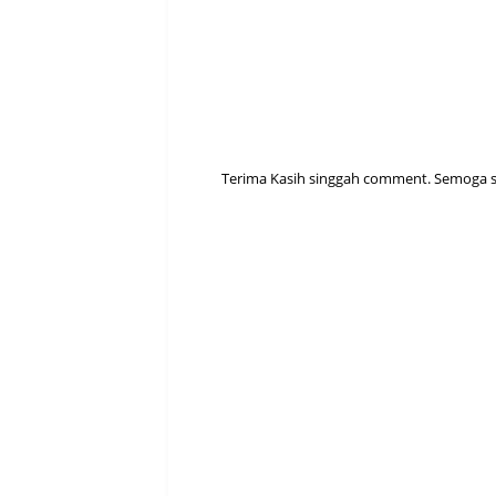
Terima Kasih singgah comment. Semoga sen