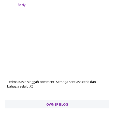
Reply
Terima Kasih singgah comment. Semoga sentiasa ceria dan
bahagia selalu..😊
OWNER BLOG