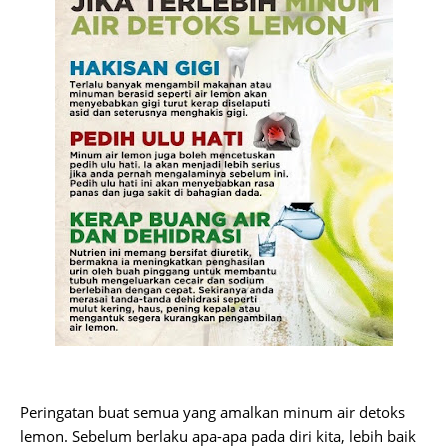
Peringatan buat semua yang amalkan minum air detoks
lemon. Sebelum berlaku apa-apa pada diri kita, lebih baik