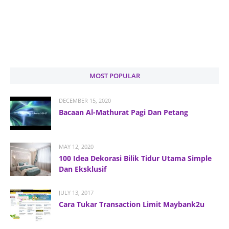
MOST POPULAR
DECEMBER 15, 2020
Bacaan Al-Mathurat Pagi Dan Petang
MAY 12, 2020
100 Idea Dekorasi Bilik Tidur Utama Simple
Dan Eksklusif
JULY 13, 2017
Cara Tukar Transaction Limit Maybank2u