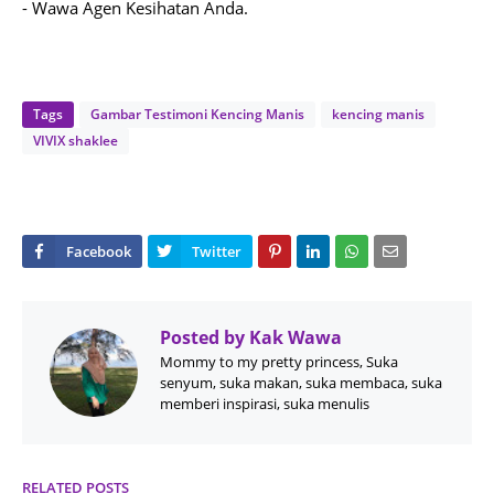
- Wawa Agen Kesihatan Anda.
Tags
Gambar Testimoni Kencing Manis
kencing manis
VIVIX shaklee
Posted by
Kak Wawa
Mommy to my pretty princess, Suka
senyum, suka makan, suka membaca, suka
memberi inspirasi, suka menulis
RELATED POSTS