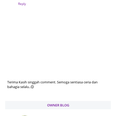
Reply
Terima Kasih singgah comment. Semoga sentiasa ceria dan
bahagia selalu..😊
OWNER BLOG