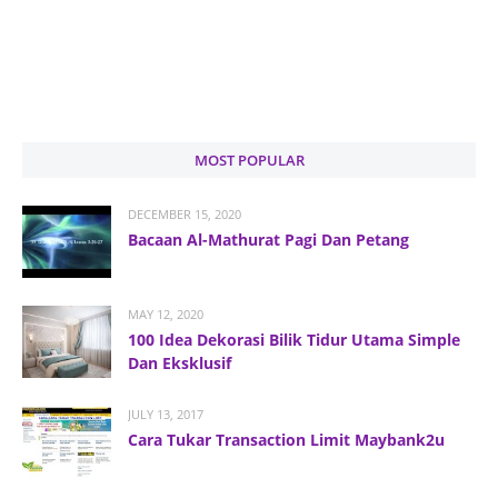
MOST POPULAR
DECEMBER 15, 2020
Bacaan Al-Mathurat Pagi Dan Petang
MAY 12, 2020
100 Idea Dekorasi Bilik Tidur Utama Simple
Dan Eksklusif
JULY 13, 2017
Cara Tukar Transaction Limit Maybank2u