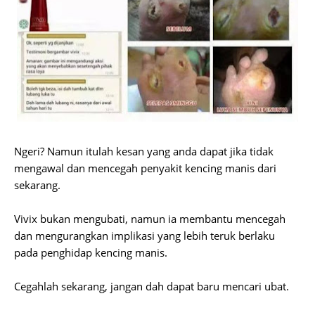
Ngeri? Namun itulah kesan yang anda dapat jika tidak
mengawal dan mencegah penyakit kencing manis dari
sekarang.
Vivix bukan mengubati, namun ia membantu mencegah
dan mengurangkan implikasi yang lebih teruk berlaku
pada penghidap kencing manis.
Cegahlah sekarang, jangan dah dapat baru mencari ubat.