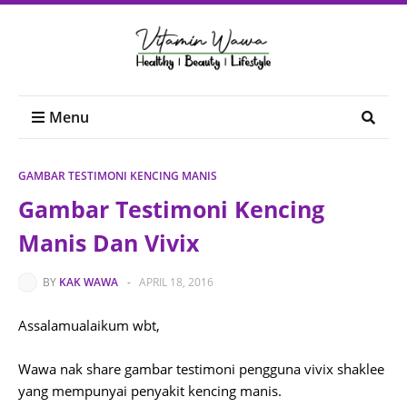
Menu
GAMBAR TESTIMONI KENCING MANIS
Gambar Testimoni Kencing
Manis Dan Vivix
BY
KAK WAWA
-
APRIL 18, 2016
Assalamualaikum wbt,
Wawa nak share gambar testimoni pengguna vivix shaklee
yang mempunyai penyakit kencing manis.