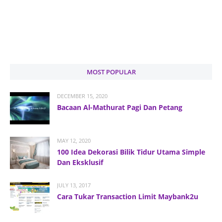
MOST POPULAR
DECEMBER 15, 2020
Bacaan Al-Mathurat Pagi Dan Petang
MAY 12, 2020
100 Idea Dekorasi Bilik Tidur Utama Simple
Dan Eksklusif
JULY 13, 2017
Cara Tukar Transaction Limit Maybank2u