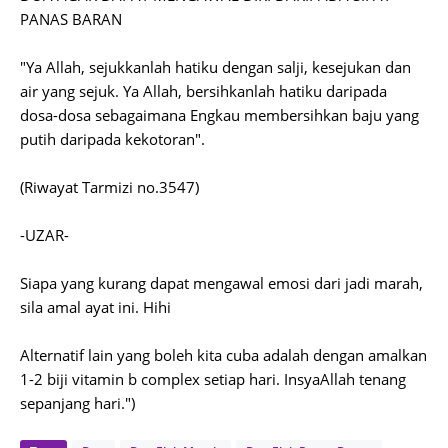
PANAS BARAN
"Ya Allah, sejukkanlah hatiku dengan salji, kesejukan dan
air yang sejuk. Ya Allah, bersihkanlah hatiku daripada
dosa-dosa sebagaimana Engkau membersihkan baju yang
putih daripada kekotoran".
(Riwayat Tarmizi no.3547)
-UZAR-
Siapa yang kurang dapat mengawal emosi dari jadi marah,
sila amal ayat ini. Hihi
Alternatif lain yang boleh kita cuba adalah dengan amalkan
1-2 biji vitamin b complex setiap hari. InsyaAllah tenang
sepanjang hari.")