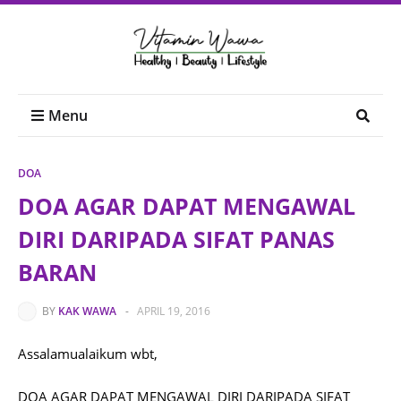
Menu
DOA
DOA AGAR DAPAT MENGAWAL
DIRI DARIPADA SIFAT PANAS
BARAN
BY
KAK WAWA
-
APRIL 19, 2016
Assalamualaikum wbt,
DOA AGAR DAPAT MENGAWAL DIRI DARIPADA SIFAT