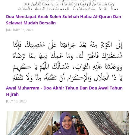
Doa Mendapat Anak Soleh Solehah Hafaz Al-Quran Dan
Selawat Mudah Bersalin
JANUARY 13, 2024
Awal Muharram - Doa Akhir Tahun Dan Doa Awal Tahun
Hijrah
JULY 18, 2023