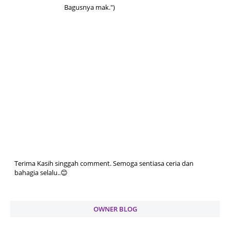
Bagusnya mak.")
Terima Kasih singgah comment. Semoga sentiasa ceria dan
bahagia selalu..😊
OWNER BLOG