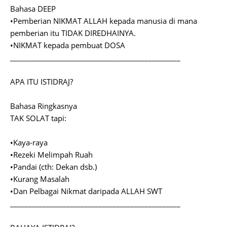
Bahasa DEEP
•Pemberian NIKMAT ALLAH kepada manusia di mana
pemberian itu TIDAK DIREDHAINYA.
•NIKMAT kepada pembuat DOSA
________________________________________________
APA ITU ISTIDRAJ?
Bahasa Ringkasnya
TAK SOLAT tapi:
•Kaya-raya
•Rezeki Melimpah Ruah
•Pandai (cth: Dekan dsb.)
•Kurang Masalah
•Dan Pelbagai Nikmat daripada ALLAH SWT
________________________________________________