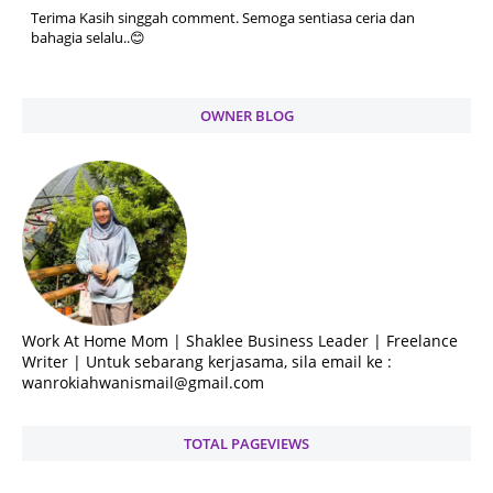
Terima Kasih singgah comment. Semoga sentiasa ceria dan
bahagia selalu..😊
OWNER BLOG
Work At Home Mom | Shaklee Business Leader | Freelance
Writer | Untuk sebarang kerjasama, sila email ke :
wanrokiahwanismail@gmail.com
TOTAL PAGEVIEWS