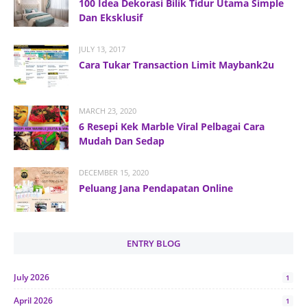
100 Idea Dekorasi Bilik Tidur Utama Simple
Dan Eksklusif
JULY 13, 2017
Cara Tukar Transaction Limit Maybank2u
MARCH 23, 2020
6 Resepi Kek Marble Viral Pelbagai Cara
Mudah Dan Sedap
DECEMBER 15, 2020
Peluang Jana Pendapatan Online
ENTRY BLOG
July 2026
1
April 2026
1